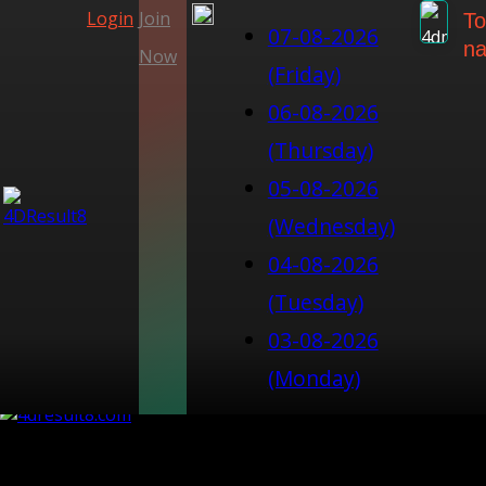
Login
Join
To
07-08-2026
na
Now
(Friday)
06-08-2026
(Thursday)
05-08-2026
(Wednesday)
04-08-2026
(Tuesday)
03-08-2026
(Monday)