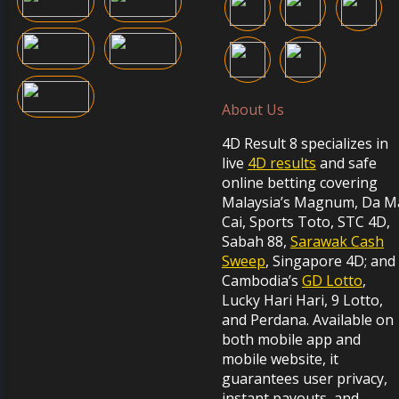
About Us
4D Result 8 specializes in
live
4D results
and safe
online betting covering
Malaysia’s Magnum, Da M
Cai, Sports Toto, STC 4D,
Sabah 88,
Sarawak Cash
Sweep
, Singapore 4D; and
Cambodia’s
GD Lotto
,
Lucky Hari Hari, 9 Lotto,
and Perdana. Available on
both mobile app and
mobile website, it
guarantees user privacy,
instant payouts, and