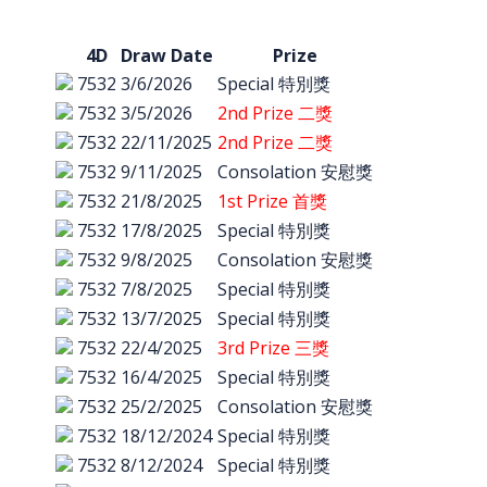
4D
Draw Date
Prize
7532
3/6/2026
Special 特別獎
7532
3/5/2026
2nd Prize 二獎
7532
22/11/2025
2nd Prize 二獎
7532
9/11/2025
Consolation 安慰獎
7532
21/8/2025
1st Prize 首獎
7532
17/8/2025
Special 特別獎
7532
9/8/2025
Consolation 安慰獎
7532
7/8/2025
Special 特別獎
7532
13/7/2025
Special 特別獎
7532
22/4/2025
3rd Prize 三獎
7532
16/4/2025
Special 特別獎
7532
25/2/2025
Consolation 安慰獎
7532
18/12/2024
Special 特別獎
7532
8/12/2024
Special 特別獎