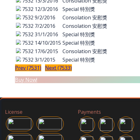
7532
13/3/2016
Consolation 安慰獎
7532
12/3/2016
Special 特別獎
7532
9/2/2016
Consolation 安慰獎
7532
7/2/2016
Consolation 安慰獎
7532
31/1/2016
Special 特別獎
7532
14/10/2015
Special 特別獎
7532
17/6/2015
Consolation 安慰獎
7532
3/1/2015
Special 特別獎
Prev (7531)
Next (7533)
Buy Now!
License
Payments