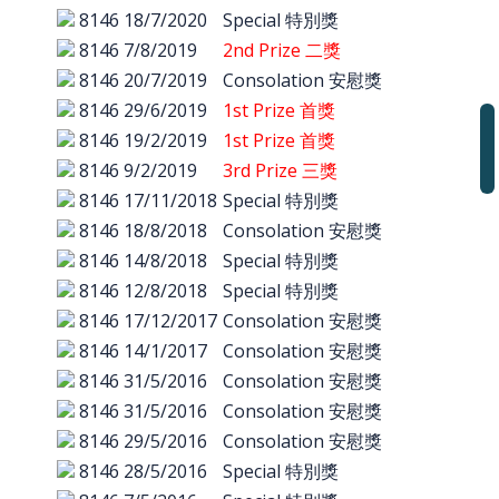
8146
18/7/2020
Special 特別獎
8146
7/8/2019
2nd Prize 二獎
8146
20/7/2019
Consolation 安慰獎
8146
29/6/2019
1st Prize 首獎
8146
19/2/2019
1st Prize 首獎
8146
9/2/2019
3rd Prize 三獎
8146
17/11/2018
Special 特別獎
8146
18/8/2018
Consolation 安慰獎
8146
14/8/2018
Special 特別獎
8146
12/8/2018
Special 特別獎
8146
17/12/2017
Consolation 安慰獎
8146
14/1/2017
Consolation 安慰獎
8146
31/5/2016
Consolation 安慰獎
8146
31/5/2016
Consolation 安慰獎
8146
29/5/2016
Consolation 安慰獎
8146
28/5/2016
Special 特別獎