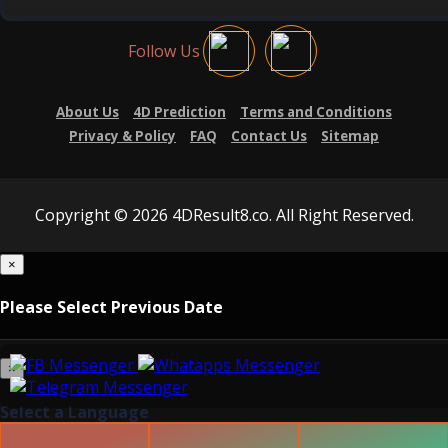
Follow Us
About Us
4D Prediction
Terms and Conditions
Privacy & Policy
FAQ
Contact Us
Sitemap
Copyright © 2026 4DResult8.co. All Right Reserved.
×
Please Select Previous Date
×
Select a Language