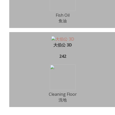
Fish Oil
鱼油
大伯公 3D
242
Cleaning Floor
洗地