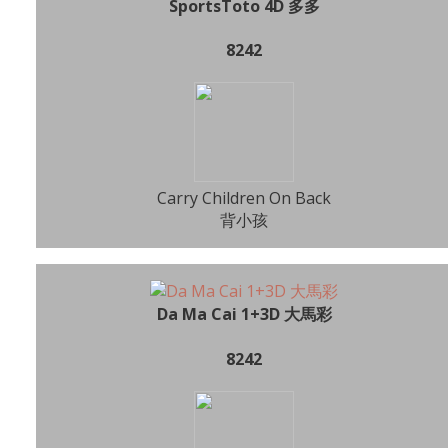
SportsToto 4D 多多
8242
Carry Children On Back
背小孩
Da Ma Cai 1+3D 大馬彩
8242