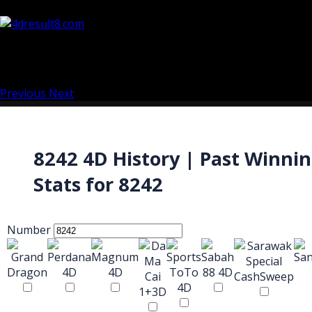
Previous
Next
8242 4D History | Past Winni
Stats for 8242
Number