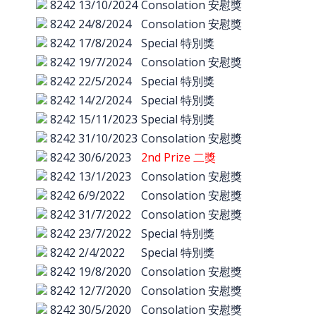
8242
13/10/2024
Consolation 安慰獎
8242
24/8/2024
Consolation 安慰獎
8242
17/8/2024
Special 特別獎
8242
19/7/2024
Consolation 安慰獎
8242
22/5/2024
Special 特別獎
8242
14/2/2024
Special 特別獎
8242
15/11/2023
Special 特別獎
8242
31/10/2023
Consolation 安慰獎
8242
30/6/2023
2nd Prize 二獎
8242
13/1/2023
Consolation 安慰獎
8242
6/9/2022
Consolation 安慰獎
8242
31/7/2022
Consolation 安慰獎
8242
23/7/2022
Special 特別獎
8242
2/4/2022
Special 特別獎
8242
19/8/2020
Consolation 安慰獎
8242
12/7/2020
Consolation 安慰獎
8242
30/5/2020
Consolation 安慰獎