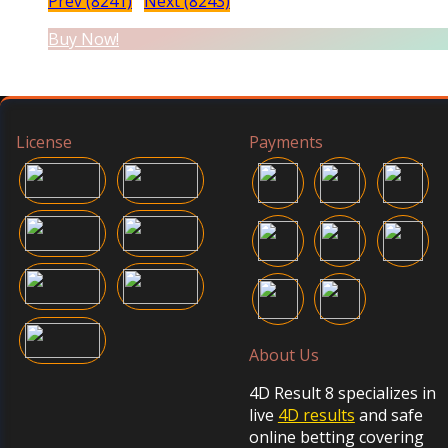
Prev (8241)
Next (8243)
Buy Now!
License
Payments
About Us
4D Result 8 specializes in
live
4D results
and safe
online betting covering