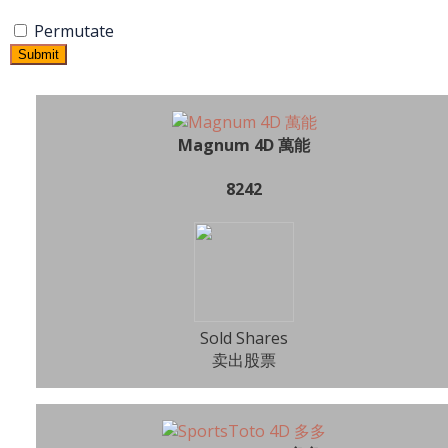
Permutate
Submit
Magnum 4D 萬能
8242
Sold Shares
卖出股票