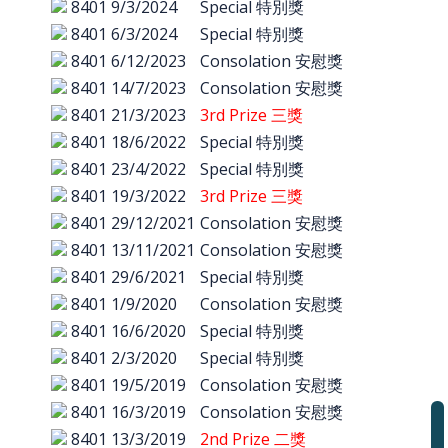
8401
9/3/2024
Special 特別獎
8401
6/3/2024
Special 特別獎
8401
6/12/2023
Consolation 安慰獎
8401
14/7/2023
Consolation 安慰獎
8401
21/3/2023
3rd Prize 三獎
8401
18/6/2022
Special 特別獎
8401
23/4/2022
Special 特別獎
8401
19/3/2022
3rd Prize 三獎
8401
29/12/2021
Consolation 安慰獎
8401
13/11/2021
Consolation 安慰獎
8401
29/6/2021
Special 特別獎
8401
1/9/2020
Consolation 安慰獎
8401
16/6/2020
Special 特別獎
8401
2/3/2020
Special 特別獎
8401
19/5/2019
Consolation 安慰獎
8401
16/3/2019
Consolation 安慰獎
8401
13/3/2019
2nd Prize 二獎