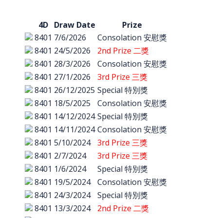
4D
Draw Date
Prize
8401
7/6/2026
Consolation 安慰獎
8401
24/5/2026
2nd Prize 二獎
8401
28/3/2026
Consolation 安慰獎
8401
27/1/2026
3rd Prize 三獎
8401
26/12/2025
Special 特別獎
8401
18/5/2025
Consolation 安慰獎
8401
14/12/2024
Special 特別獎
8401
14/11/2024
Consolation 安慰獎
8401
5/10/2024
3rd Prize 三獎
8401
2/7/2024
3rd Prize 三獎
8401
1/6/2024
Special 特別獎
8401
19/5/2024
Consolation 安慰獎
8401
24/3/2024
Special 特別獎
8401
13/3/2024
2nd Prize 二獎