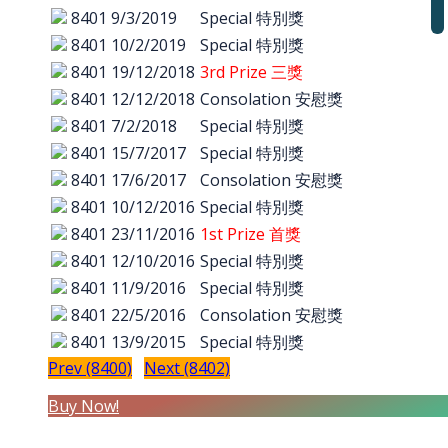
8401
9/3/2019
Special 特別獎
8401
10/2/2019
Special 特別獎
8401
19/12/2018
3rd Prize 三獎
8401
12/12/2018
Consolation 安慰獎
8401
7/2/2018
Special 特別獎
8401
15/7/2017
Special 特別獎
8401
17/6/2017
Consolation 安慰獎
8401
10/12/2016
Special 特別獎
8401
23/11/2016
1st Prize 首獎
8401
12/10/2016
Special 特別獎
8401
11/9/2016
Special 特別獎
8401
22/5/2016
Consolation 安慰獎
8401
13/9/2015
Special 特別獎
Prev (8400)
Next (8402)
Buy Now!