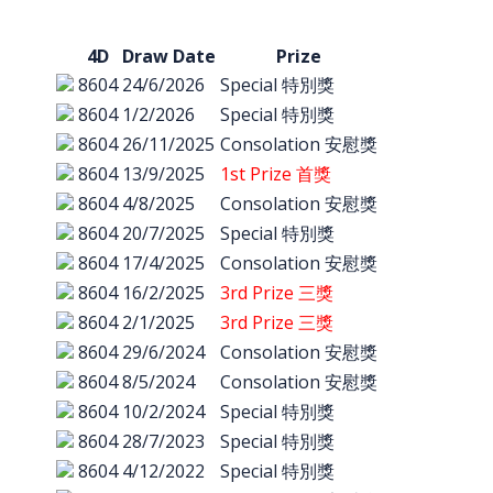
4D
Draw Date
Prize
8604
24/6/2026
Special 特別獎
8604
1/2/2026
Special 特別獎
8604
26/11/2025
Consolation 安慰獎
8604
13/9/2025
1st Prize 首獎
8604
4/8/2025
Consolation 安慰獎
8604
20/7/2025
Special 特別獎
8604
17/4/2025
Consolation 安慰獎
8604
16/2/2025
3rd Prize 三獎
8604
2/1/2025
3rd Prize 三獎
8604
29/6/2024
Consolation 安慰獎
8604
8/5/2024
Consolation 安慰獎
8604
10/2/2024
Special 特別獎
8604
28/7/2023
Special 特別獎
8604
4/12/2022
Special 特別獎