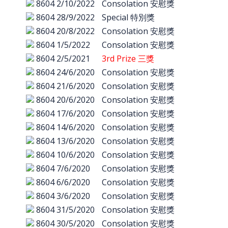
8604
2/10/2022
Consolation 安慰獎
8604
28/9/2022
Special 特別獎
8604
20/8/2022
Consolation 安慰獎
8604
1/5/2022
Consolation 安慰獎
8604
2/5/2021
3rd Prize 三獎
8604
24/6/2020
Consolation 安慰獎
8604
21/6/2020
Consolation 安慰獎
8604
20/6/2020
Consolation 安慰獎
8604
17/6/2020
Consolation 安慰獎
8604
14/6/2020
Consolation 安慰獎
8604
13/6/2020
Consolation 安慰獎
8604
10/6/2020
Consolation 安慰獎
8604
7/6/2020
Consolation 安慰獎
8604
6/6/2020
Consolation 安慰獎
8604
3/6/2020
Consolation 安慰獎
8604
31/5/2020
Consolation 安慰獎
8604
30/5/2020
Consolation 安慰獎