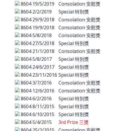
8604
19/5/2019
Consolation 安慰獎
8604
2/2/2019
Special 特別獎
8604
29/9/2018
Consolation 安慰獎
8604
19/9/2018
Consolation 安慰獎
8604
5/8/2018
Consolation 安慰獎
8604
27/5/2018
Special 特別獎
8604
21/1/2018
Consolation 安慰獎
8604
5/8/2017
Special 特別獎
8604
24/6/2017
Special 特別獎
8604
23/11/2016
Special 特別獎
8604
3/7/2016
Consolation 安慰獎
8604
12/6/2016
Consolation 安慰獎
8604
6/2/2016
Special 特別獎
8604
8/11/2015
Special 特別獎
8604
6/10/2015
Special 特別獎
8604
5/4/2015
3rd Prize 三獎
8604
25/2/2015
Consolation 安慰獎