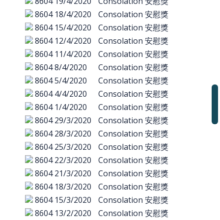
8604
19/4/2020
Consolation 安慰獎
8604
18/4/2020
Consolation 安慰獎
8604
15/4/2020
Consolation 安慰獎
8604
12/4/2020
Consolation 安慰獎
8604
11/4/2020
Consolation 安慰獎
8604
8/4/2020
Consolation 安慰獎
8604
5/4/2020
Consolation 安慰獎
8604
4/4/2020
Consolation 安慰獎
8604
1/4/2020
Consolation 安慰獎
8604
29/3/2020
Consolation 安慰獎
8604
28/3/2020
Consolation 安慰獎
8604
25/3/2020
Consolation 安慰獎
8604
22/3/2020
Consolation 安慰獎
8604
21/3/2020
Consolation 安慰獎
8604
18/3/2020
Consolation 安慰獎
8604
15/3/2020
Consolation 安慰獎
8604
13/2/2020
Consolation 安慰獎