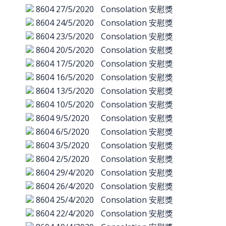
8604
27/5/2020
Consolation 安慰獎
8604
24/5/2020
Consolation 安慰獎
8604
23/5/2020
Consolation 安慰獎
8604
20/5/2020
Consolation 安慰獎
8604
17/5/2020
Consolation 安慰獎
8604
16/5/2020
Consolation 安慰獎
8604
13/5/2020
Consolation 安慰獎
8604
10/5/2020
Consolation 安慰獎
8604
9/5/2020
Consolation 安慰獎
8604
6/5/2020
Consolation 安慰獎
8604
3/5/2020
Consolation 安慰獎
8604
2/5/2020
Consolation 安慰獎
8604
29/4/2020
Consolation 安慰獎
8604
26/4/2020
Consolation 安慰獎
8604
25/4/2020
Consolation 安慰獎
8604
22/4/2020
Consolation 安慰獎