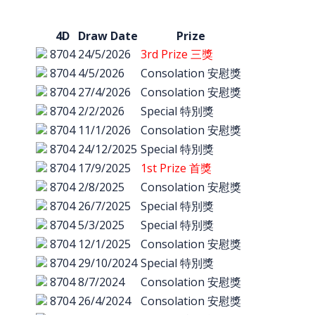
4D
Draw Date
Prize
8704
24/5/2026
3rd Prize 三獎
8704
4/5/2026
Consolation 安慰獎
8704
27/4/2026
Consolation 安慰獎
8704
2/2/2026
Special 特別獎
8704
11/1/2026
Consolation 安慰獎
8704
24/12/2025
Special 特別獎
8704
17/9/2025
1st Prize 首獎
8704
2/8/2025
Consolation 安慰獎
8704
26/7/2025
Special 特別獎
8704
5/3/2025
Special 特別獎
8704
12/1/2025
Consolation 安慰獎
8704
29/10/2024
Special 特別獎
8704
8/7/2024
Consolation 安慰獎
8704
26/4/2024
Consolation 安慰獎