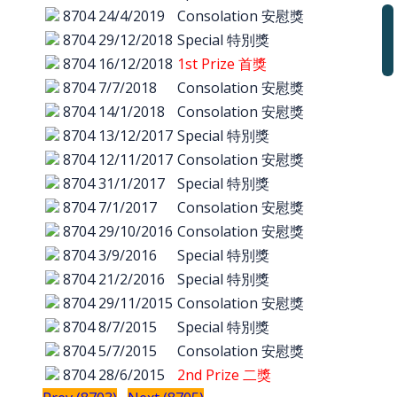
8704
24/4/2019
Consolation 安慰獎
8704
29/12/2018
Special 特別獎
8704
16/12/2018
1st Prize 首獎
8704
7/7/2018
Consolation 安慰獎
8704
14/1/2018
Consolation 安慰獎
8704
13/12/2017
Special 特別獎
8704
12/11/2017
Consolation 安慰獎
8704
31/1/2017
Special 特別獎
8704
7/1/2017
Consolation 安慰獎
8704
29/10/2016
Consolation 安慰獎
8704
3/9/2016
Special 特別獎
8704
21/2/2016
Special 特別獎
8704
29/11/2015
Consolation 安慰獎
8704
8/7/2015
Special 特別獎
8704
5/7/2015
Consolation 安慰獎
8704
28/6/2015
2nd Prize 二獎