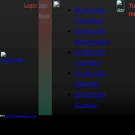
Login
Join
To
06-08-2026
na
Now
(Thursday)
05-08-2026
(Wednesday)
04-08-2026
(Tuesday)
03-08-2026
(Monday)
02-08-2026
(Sunday)