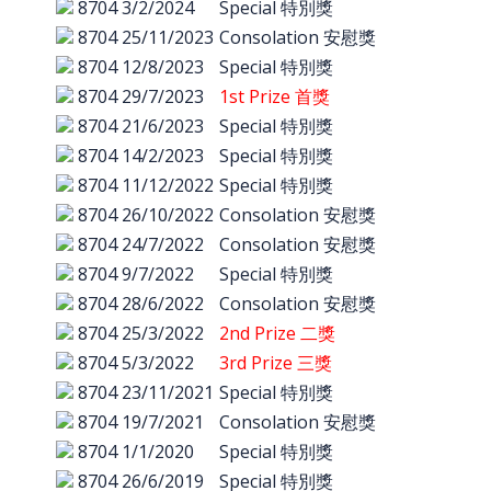
8704
3/2/2024
Special 特別獎
8704
25/11/2023
Consolation 安慰獎
8704
12/8/2023
Special 特別獎
8704
29/7/2023
1st Prize 首獎
8704
21/6/2023
Special 特別獎
8704
14/2/2023
Special 特別獎
8704
11/12/2022
Special 特別獎
8704
26/10/2022
Consolation 安慰獎
8704
24/7/2022
Consolation 安慰獎
8704
9/7/2022
Special 特別獎
8704
28/6/2022
Consolation 安慰獎
8704
25/3/2022
2nd Prize 二獎
8704
5/3/2022
3rd Prize 三獎
8704
23/11/2021
Special 特別獎
8704
19/7/2021
Consolation 安慰獎
8704
1/1/2020
Special 特別獎
8704
26/6/2019
Special 特別獎