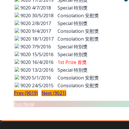
9020
17/2/2019
Special 特別獎
9020
4/7/2018
Special 特別獎
9020
30/5/2018
Consolation 安慰獎
9020
2/8/2017
Special 特別獎
9020
9/4/2017
Consolation 安慰獎
9020
18/1/2017
Consolation 安慰獎
9020
7/9/2016
Special 特別獎
9020
15/5/2016
Special 特別獎
9020
16/4/2016
1st Prize 首獎
9020
13/2/2016
Special 特別獎
9020
5/1/2016
Consolation 安慰獎
9020
24/5/2015
Consolation 安慰獎
Prev (9019)
Next (9021)
Buy Now!