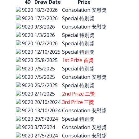
4D
Draw Date
Prize
9020
18/3/2026
Consolation 安慰獎
9020
17/3/2026
Special 特別獎
9020
9/3/2026
Consolation 安慰獎
9020
1/3/2026
Special 特別獎
9020
10/2/2026
Special 特別獎
9020
12/10/2025
Special 特別獎
9020
25/8/2025
1st Prize 首獎
9020
7/5/2025
Special 特別獎
9020
7/5/2025
Consolation 安慰獎
9020
25/2/2025
Special 特別獎
9020
2/1/2025
2nd Prize 二獎
9020
20/10/2024
3rd Prize 三獎
9020
13/10/2024
Consolation 安慰獎
9020
29/9/2024
Special 特別獎
9020
3/7/2024
Consolation 安慰獎
9020
21/5/2024
Consolation 安慰獎