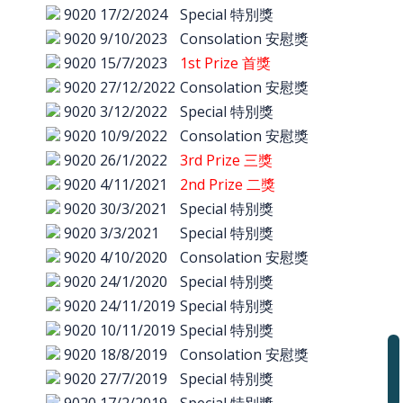
9020
17/2/2024
Special 特別獎
9020
9/10/2023
Consolation 安慰獎
9020
15/7/2023
1st Prize 首獎
9020
27/12/2022
Consolation 安慰獎
9020
3/12/2022
Special 特別獎
9020
10/9/2022
Consolation 安慰獎
9020
26/1/2022
3rd Prize 三獎
9020
4/11/2021
2nd Prize 二獎
9020
30/3/2021
Special 特別獎
9020
3/3/2021
Special 特別獎
9020
4/10/2020
Consolation 安慰獎
9020
24/1/2020
Special 特別獎
9020
24/11/2019
Special 特別獎
9020
10/11/2019
Special 特別獎
9020
18/8/2019
Consolation 安慰獎
9020
27/7/2019
Special 特別獎