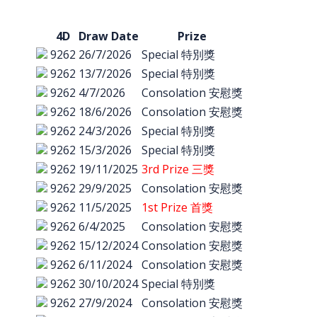
4D
Draw Date
Prize
9262
26/7/2026
Special 特別獎
9262
13/7/2026
Special 特別獎
9262
4/7/2026
Consolation 安慰獎
9262
18/6/2026
Consolation 安慰獎
9262
24/3/2026
Special 特別獎
9262
15/3/2026
Special 特別獎
9262
19/11/2025
3rd Prize 三獎
9262
29/9/2025
Consolation 安慰獎
9262
11/5/2025
1st Prize 首獎
9262
6/4/2025
Consolation 安慰獎
9262
15/12/2024
Consolation 安慰獎
9262
6/11/2024
Consolation 安慰獎
9262
30/10/2024
Special 特別獎
9262
27/9/2024
Consolation 安慰獎