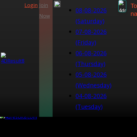
Login
Join
To
08-08-2026
na
Now
(Saturday)
07-08-2026
(Friday)
06-08-2026
(Thursday)
05-08-2026
(Wednesday)
04-08-2026
(Tuesday)