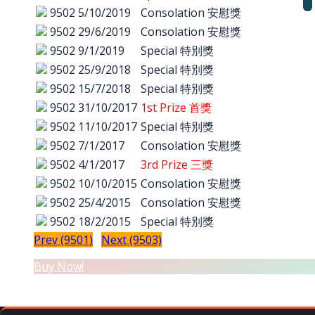
9502
5/10/2019
Consolation 安慰獎
9502
29/6/2019
Consolation 安慰獎
9502
9/1/2019
Special 特別獎
9502
25/9/2018
Special 特別獎
9502
15/7/2018
Special 特別獎
9502
31/10/2017
1st Prize 首獎
9502
11/10/2017
Special 特別獎
9502
7/1/2017
Consolation 安慰獎
9502
4/1/2017
3rd Prize 三獎
9502
10/10/2015
Consolation 安慰獎
9502
25/4/2015
Consolation 安慰獎
9502
18/2/2015
Special 特別獎
Prev (9501)
Next (9503)
Buy Now!