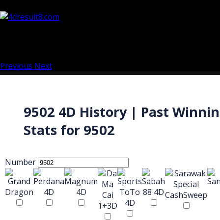
Previous
Next
9502 4D History | Past Winni
Stats for 9502
Number