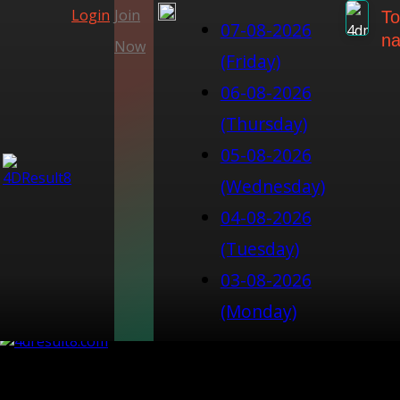
Login
Join
To
07-08-2026
na
Now
(Friday)
06-08-2026
(Thursday)
05-08-2026
(Wednesday)
04-08-2026
(Tuesday)
03-08-2026
(Monday)