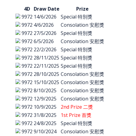
4D
Draw Date
Prize
9972
14/6/2026
Special 特別獎
9972
4/6/2026
Consolation 安慰獎
9972
27/5/2026
Special 特別獎
9972
6/5/2026
Consolation 安慰獎
9972
22/2/2026
Special 特別獎
9972
28/11/2025
Special 特別獎
9972
22/11/2025
Special 特別獎
9972
28/10/2025
Consolation 安慰獎
9972
15/10/2025
Consolation 安慰獎
9972
8/10/2025
Consolation 安慰獎
9972
12/9/2025
Consolation 安慰獎
9972
10/9/2025
2nd Prize 二獎
9972
31/8/2025
1st Prize 首獎
9972
24/8/2025
Special 特別獎
9972
9/10/2024
Consolation 安慰獎