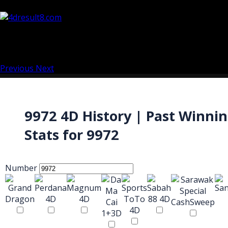
Previous
Next
9972 4D History | Past Winni
Stats for 9972
Number