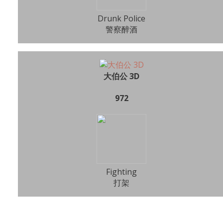
Drunk Police
警察醉酒
大伯公 3D
972
Fighting
打架