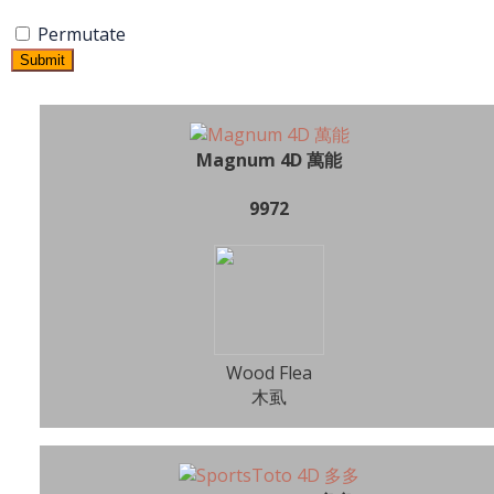
Permutate
Submit
Magnum 4D 萬能
9972
Wood Flea
木虱