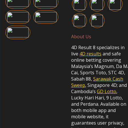
About Us
4D Result 8 specializes in
live
4D results
and safe
online betting covering
Malaysia’s Magnum, Da M
Cai, Sports Toto, STC 4D,
Sabah 88,
Sarawak Cash
Sweep
, Singapore 4D; and
Cambodia’s
GD Lotto
,
Lucky Hari Hari, 9 Lotto,
and Perdana. Available on
both mobile app and
mobile website, it
guarantees user privacy,