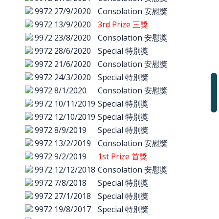
9972
27/9/2020
Consolation 安慰獎
9972
13/9/2020
3rd Prize 三獎
9972
23/8/2020
Consolation 安慰獎
9972
28/6/2020
Special 特別獎
9972
21/6/2020
Consolation 安慰獎
9972
24/3/2020
Special 特別獎
9972
8/1/2020
Consolation 安慰獎
9972
10/11/2019
Special 特別獎
9972
12/10/2019
Special 特別獎
9972
8/9/2019
Special 特別獎
9972
13/2/2019
Consolation 安慰獎
9972
9/2/2019
1st Prize 首獎
9972
12/12/2018
Consolation 安慰獎
9972
7/8/2018
Special 特別獎
9972
27/1/2018
Special 特別獎
9972
19/8/2017
Special 特別獎