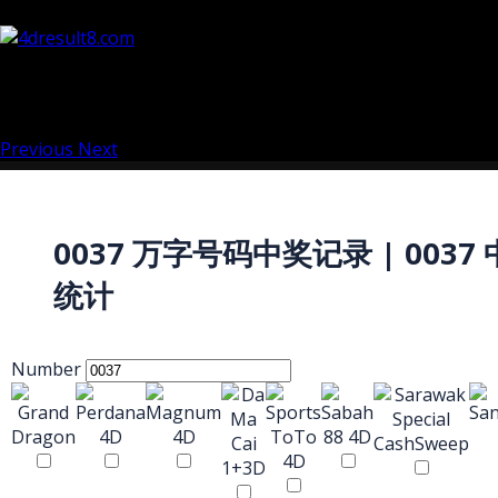
Previous
Next
0037 万字号码中奖记录 | 0037
统计
Number