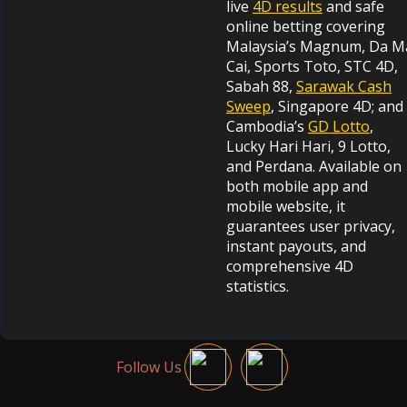
live
4D results
and safe
online betting covering
Malaysia’s Magnum, Da M
Cai, Sports Toto, STC 4D,
Sabah 88,
Sarawak Cash
Sweep
, Singapore 4D; and
Cambodia’s
GD Lotto
,
Lucky Hari Hari, 9 Lotto,
and Perdana. Available on
both mobile app and
mobile website, it
guarantees user privacy,
instant payouts, and
comprehensive 4D
statistics.
Follow Us