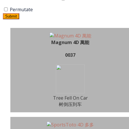
Permutate
Submit
Magnum 4D 萬能
0037
Tree Fell On Car
树倒压到车