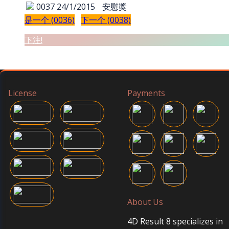
0037
24/1/2015
安慰獎
是一个 (0036)
下一个 (0038)
下注!
License
Payments
About Us
4D Result 8 specializes in