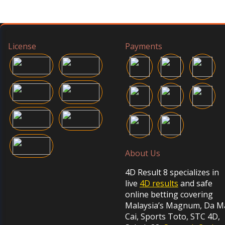
License
Payments
About Us
4D Result 8 specializes in
live
4D results
and safe
online betting covering
Malaysia’s Magnum, Da M
Cai, Sports Toto, STC 4D,