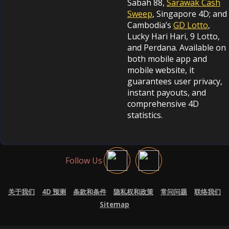
Sabah 88,
Sarawak Cash
Sweep
, Singapore 4D; and
Cambodia’s
GD Lotto
,
Lucky Hari Hari, 9 Lotto,
and Perdana. Available on
both mobile app and
mobile website, it
guarantees user privacy,
instant payouts, and
comprehensive 4D
statistics.
Follow Us
关于我们
4D 预测
条款和条件
隐私权和政策
常问问题
联络我们
Sitemap