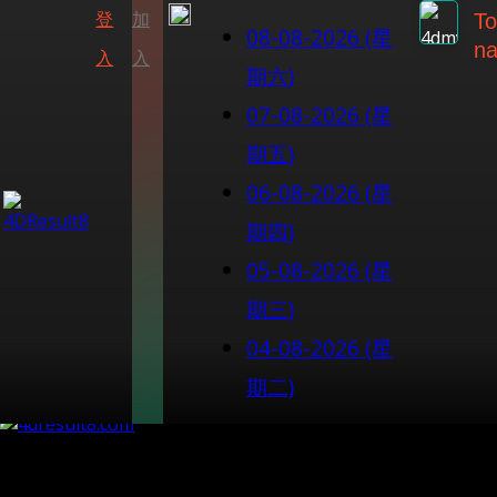
登
加
To
08-08-2026 (星
na
入
入
期六)
07-08-2026 (星
期五)
06-08-2026 (星
期四)
05-08-2026 (星
期三)
04-08-2026 (星
期二)