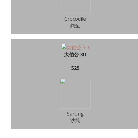
Crocodile
鳄鱼
大伯公 3D
525
Sarong
沙笼