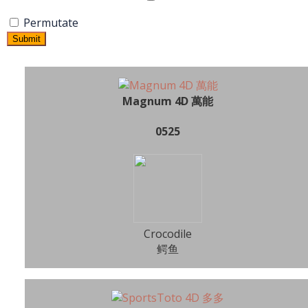
Permutate
Submit
Magnum 4D 萬能
0525
Crocodile
鳄鱼