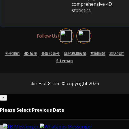
comprehensive 4D
statistics.
Follow Us
关于我们
4D 预测
条款和条件
隐私权和政策
常问问题
联络我们
Sitemap
4dresult8.com © copyright 2026
×
Please Select Previous Date
×