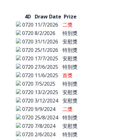
4D
Draw Date
Prize
0720
11/7/2026
二獎
0720
8/2/2026
特別獎
0720
31/1/2026
安慰獎
0720
25/1/2026
特別獎
0720
17/7/2025
安慰獎
0720
27/6/2025
特別獎
0720
11/6/2025
首獎
0720
7/5/2025
特別獎
0720
13/2/2025
安慰獎
0720
3/12/2024
安慰獎
0720
9/9/2024
二獎
0720
25/8/2024
特別獎
0720
7/8/2024
安慰獎
0720
2/6/2024
特別獎