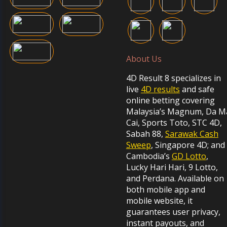
About Us
4D Result 8 specializes in
live
4D results
and safe
online betting covering
Malaysia’s Magnum, Da M
Cai, Sports Toto, STC 4D,
Sabah 88,
Sarawak Cash
Sweep
, Singapore 4D; and
Cambodia’s
GD Lotto
,
Lucky Hari Hari, 9 Lotto,
and Perdana. Available on
both mobile app and
mobile website, it
guarantees user privacy,
instant payouts, and