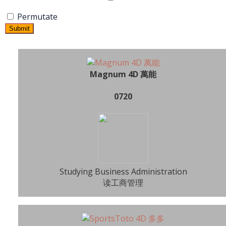
Permutate
Submit
Magnum 4D 萬能
0720
Studying Business Administration
读工商管理