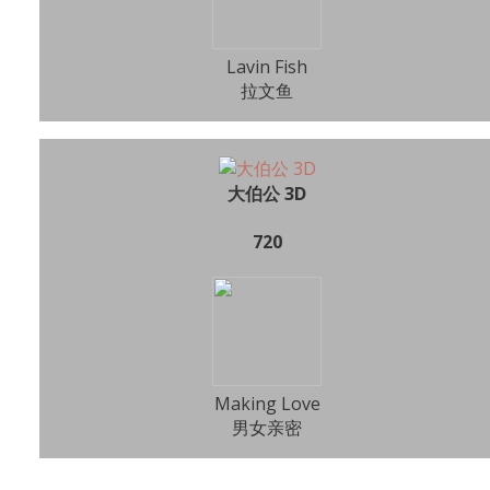
Lavin Fish
拉文鱼
大伯公 3D
720
Making Love
男女亲密