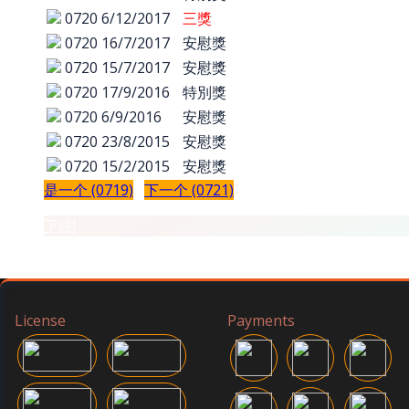
0720
6/12/2017
三獎
0720
16/7/2017
安慰獎
0720
15/7/2017
安慰獎
0720
17/9/2016
特別獎
0720
6/9/2016
安慰獎
0720
23/8/2015
安慰獎
0720
15/2/2015
安慰獎
是一个 (0719)
下一个 (0721)
下注!
License
Payments