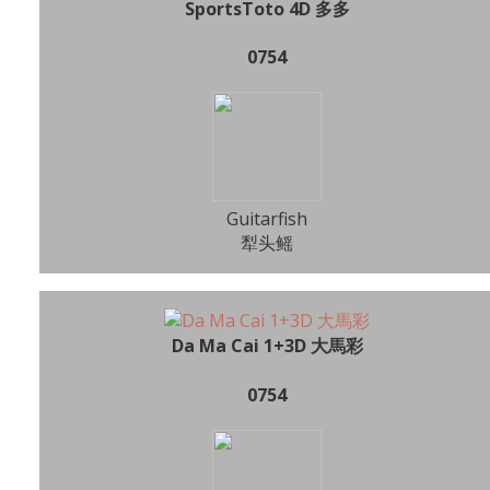
SportsToto 4D 多多
0754
Guitarfish
犁头鳐
Da Ma Cai 1+3D 大馬彩
0754