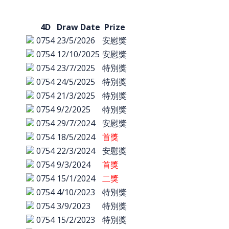
4D
Draw Date
Prize
0754
23/5/2026
安慰獎
0754
12/10/2025
安慰獎
0754
23/7/2025
特別獎
0754
24/5/2025
特別獎
0754
21/3/2025
特別獎
0754
9/2/2025
特別獎
0754
29/7/2024
安慰獎
0754
18/5/2024
首獎
0754
22/3/2024
安慰獎
0754
9/3/2024
首獎
0754
15/1/2024
二獎
0754
4/10/2023
特別獎
0754
3/9/2023
特別獎
0754
15/2/2023
特別獎