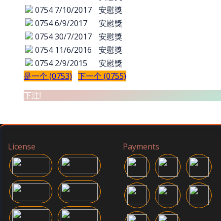
0754
7/10/2017
安慰獎
0754
6/9/2017
安慰獎
0754
30/7/2017
安慰獎
0754
11/6/2016
安慰獎
0754
2/9/2015
安慰獎
是一个 (0753)
下一个 (0755)
下注!
License
Payments