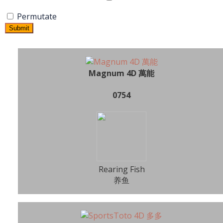
Permutate
Submit
Magnum 4D 萬能
0754
Rearing Fish
养鱼