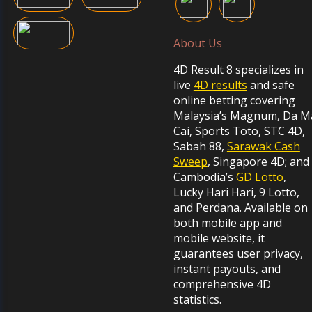
About Us
4D Result 8 specializes in
live
4D results
and safe
online betting covering
Malaysia’s Magnum, Da M
Cai, Sports Toto, STC 4D,
Sabah 88,
Sarawak Cash
Sweep
, Singapore 4D; and
Cambodia’s
GD Lotto
,
Lucky Hari Hari, 9 Lotto,
and Perdana. Available on
both mobile app and
mobile website, it
guarantees user privacy,
instant payouts, and
comprehensive 4D
statistics.