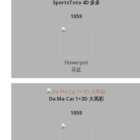
SportsToto 4D 多多
1059
Flowerpot
花盆
Da Ma Cai 1+3D 大馬彩
1059