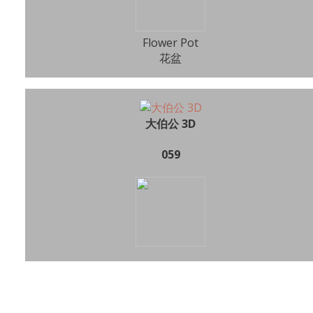
Flower Pot
花盆
大伯公 3D
059