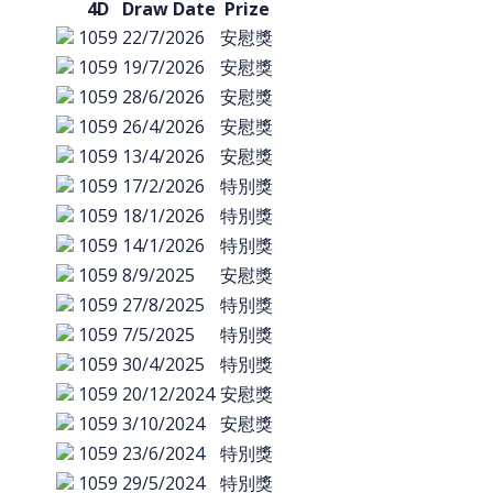
4D
Draw Date
Prize
1059
22/7/2026
安慰獎
1059
19/7/2026
安慰獎
1059
28/6/2026
安慰獎
1059
26/4/2026
安慰獎
1059
13/4/2026
安慰獎
1059
17/2/2026
特別獎
1059
18/1/2026
特別獎
1059
14/1/2026
特別獎
1059
8/9/2025
安慰獎
1059
27/8/2025
特別獎
1059
7/5/2025
特別獎
1059
30/4/2025
特別獎
1059
20/12/2024
安慰獎
1059
3/10/2024
安慰獎
1059
23/6/2024
特別獎
1059
29/5/2024
特別獎