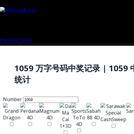
Previous
Next
1059 万字号码中奖记录 | 1059
统计
Number