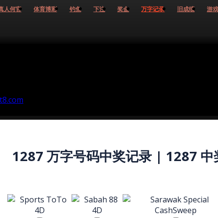
真人何官
体育博彩
钓鱼
下注
奖金
万字记录
旧成绩
游
1287 万字号码中奖记录 | 1287 