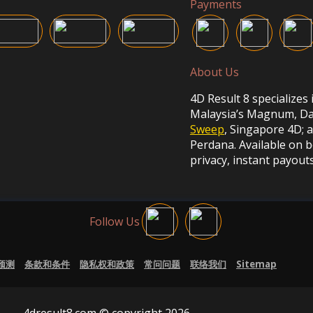
Payments
About Us
4D Result 8 specializes 
Malaysia’s Magnum, Da 
Sweep
, Singapore 4D;
Perdana. Available on 
privacy, instant payout
Follow Us
 预测
条款和条件
隐私权和政策
常问问题
联络我们
Sitemap