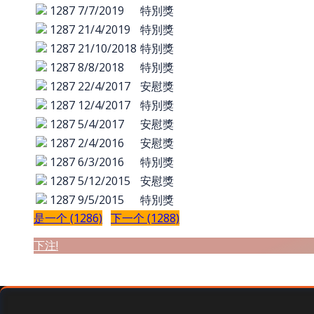
1287
7/7/2019
特別獎
1287
21/4/2019
特別獎
1287
21/10/2018
特別獎
1287
8/8/2018
特別獎
1287
22/4/2017
安慰獎
1287
12/4/2017
特別獎
1287
5/4/2017
安慰獎
1287
2/4/2016
安慰獎
1287
6/3/2016
特別獎
1287
5/12/2015
安慰獎
1287
9/5/2015
特別獎
是一个 (1286)
下一个 (1288)
下注!