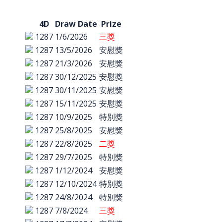
4D
Draw Date
Prize
1287
1/6/2026
三獎
1287
13/5/2026
安慰獎
1287
21/3/2026
安慰獎
1287
30/12/2025
安慰獎
1287
30/11/2025
安慰獎
1287
15/11/2025
安慰獎
1287
10/9/2025
特別獎
1287
25/8/2025
安慰獎
1287
22/8/2025
二獎
1287
29/7/2025
特別獎
1287
1/12/2024
安慰獎
1287
12/10/2024
特別獎
1287
24/8/2024
特別獎
1287
7/8/2024
三獎