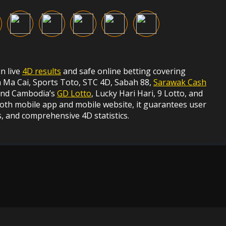
in live
4D results
and safe online betting covering
Ma Cai, Sports Toto, STC 4D, Sabah 88,
Sarawak Cash
 and Cambodia’s
GD Lotto
, Lucky Hari Hari, 9 Lotto, and
both mobile app and mobile website, it guarantees user
s, and comprehensive 4D statistics.