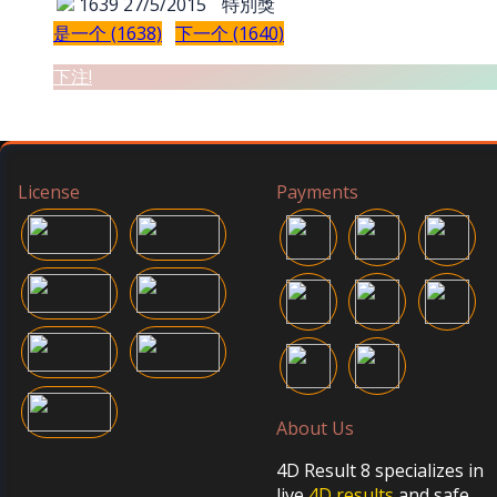
1639
27/5/2015
特別獎
是一个 (1638)
下一个 (1640)
下注!
License
Payments
About Us
4D Result 8 specializes in
live
4D results
and safe