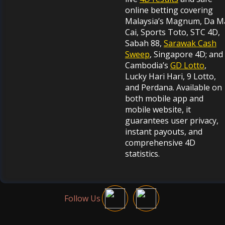
online betting covering
Malaysia’s Magnum, Da M
Cai, Sports Toto, STC 4D,
Sabah 88,
Sarawak Cash
Sweep
, Singapore 4D; and
Cambodia’s
GD Lotto
,
Lucky Hari Hari, 9 Lotto,
and Perdana. Available on
both mobile app and
mobile website, it
guarantees user privacy,
instant payouts, and
comprehensive 4D
statistics.
Follow Us