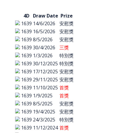
4D
Draw Date
Prize
1639
14/6/2026
安慰獎
1639
16/5/2026
安慰獎
1639
8/5/2026
安慰獎
1639
30/4/2026
三獎
1639
1/3/2026
特別獎
1639
30/12/2025
特別獎
1639
17/12/2025
安慰獎
1639
29/11/2025
安慰獎
1639
11/10/2025
首獎
1639
1/9/2025
首獎
1639
8/5/2025
安慰獎
1639
19/4/2025
安慰獎
1639
24/3/2025
特別獎
1639
11/12/2024
首獎