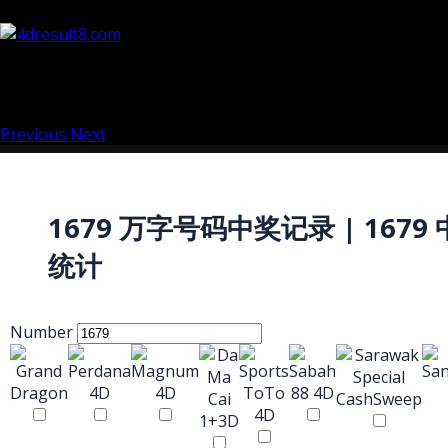
Previous
Next
1679 万字号码中奖记录 | 1679
统计
Number