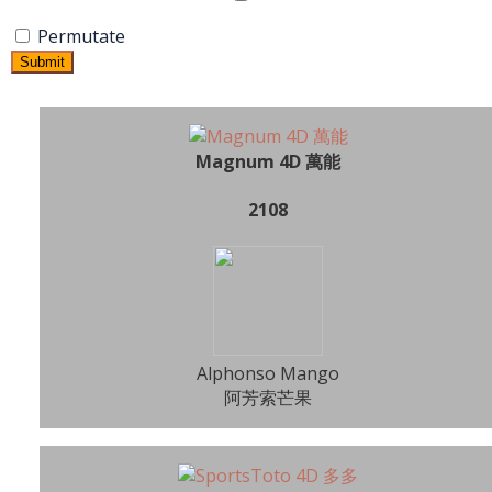
Permutate
Submit
Magnum 4D 萬能
2108
Alphonso Mango
阿芳索芒果