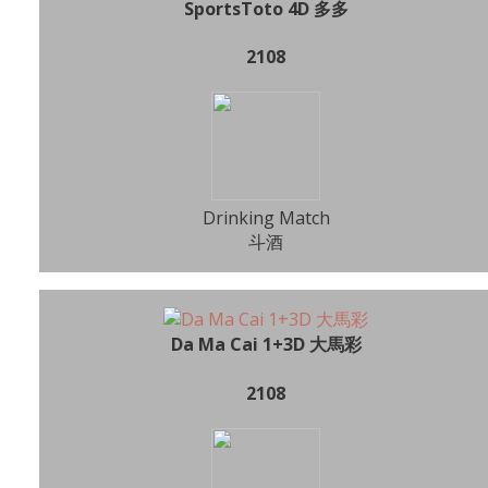
SportsToto 4D 多多
2108
Drinking Match
斗酒
Da Ma Cai 1+3D 大馬彩
2108