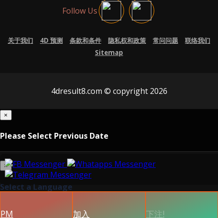
Follow Us
关于我们
4D 预测
条款和条件
隐私权和政策
常问问题
联络我们
Sitemap
4dresult8.com © copyright 2026
×
Please Select Previous Date
×
Select a Language
PM
加入
下注!