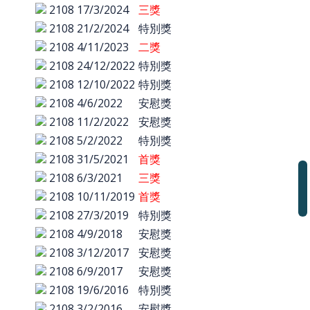
2108
17/3/2024
三獎
2108
21/2/2024
特別獎
2108
4/11/2023
二獎
2108
24/12/2022
特別獎
2108
12/10/2022
特別獎
2108
4/6/2022
安慰獎
2108
11/2/2022
安慰獎
2108
5/2/2022
特別獎
2108
31/5/2021
首獎
2108
6/3/2021
三獎
2108
10/11/2019
首獎
2108
27/3/2019
特別獎
2108
4/9/2018
安慰獎
2108
3/12/2017
安慰獎
2108
6/9/2017
安慰獎
2108
19/6/2016
特別獎
2108
3/2/2016
安慰獎