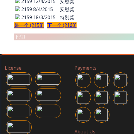
2159
12/4/2015
安慰獎
2159
8/4/2015
安慰獎
2159
18/3/2015
特別獎
是一个 (2158)
下一个 (2160)
下注!
License
Payments
About Us