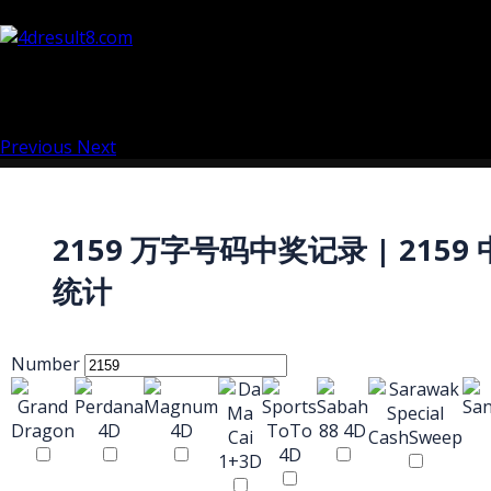
Previous
Next
2159 万字号码中奖记录 | 2159
统计
Number