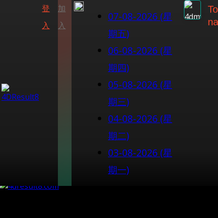
登
加
To
07-08-2026 (星
na
入
入
期五)
06-08-2026 (星
期四)
05-08-2026 (星
期三)
04-08-2026 (星
期二)
03-08-2026 (星
期一)