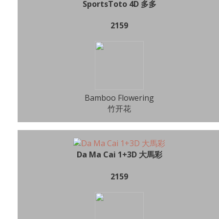
SportsToto 4D 多多
2159
Bamboo Flowering
竹开花
Da Ma Cai 1+3D 大馬彩
2159