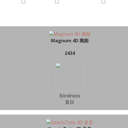
Magnum 4D 萬能
2434
Blindness
盲目