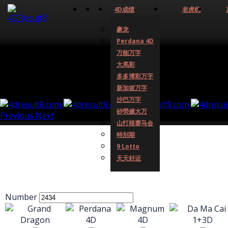
4D成绩
老虎机
豪龙
Perdana 4D
万能万字
大馬彩
多多博彩万字
新加坡万字
沙巴万字
砂勞越大万
Previous
Next
山打根赛马会
特别期
9 Lotto
天天好运
Number