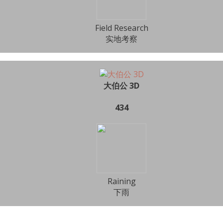
Field Research
实地考察
大伯公 3D
434
Raining
下雨