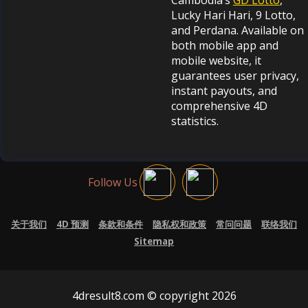
Cambodia’s
GD Lotto
,
Lucky Hari Hari, 9 Lotto,
and Perdana. Available on
both mobile app and
mobile website, it
guarantees user privacy,
instant payouts, and
comprehensive 4D
statistics.
Follow Us
关于我们
4D 预测
条款和条件
隐私权和政策
常问问题
联络我们
Sitemap
4dresult8.com © copyright 2026