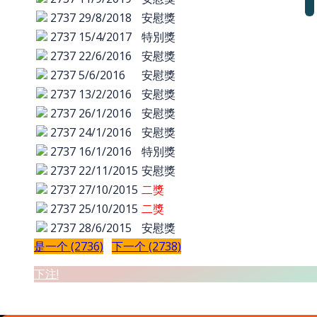
2737
29/8/2018
安慰獎
2737
15/4/2017
特別獎
2737
22/6/2016
安慰獎
2737
5/6/2016
安慰獎
2737
13/2/2016
安慰獎
2737
26/1/2016
安慰獎
2737
24/1/2016
安慰獎
2737
16/1/2016
特別獎
2737
22/11/2015
安慰獎
2737
27/10/2015
二獎
2737
25/10/2015
二獎
2737
28/6/2015
安慰獎
是一个 (2736)
下一个 (2738)
下注!