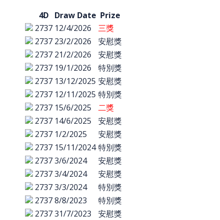
4D
Draw Date
Prize
2737
12/4/2026
三獎
2737
23/2/2026
安慰獎
2737
21/2/2026
安慰獎
2737
19/1/2026
特別獎
2737
13/12/2025
安慰獎
2737
12/11/2025
特別獎
2737
15/6/2025
二獎
2737
14/6/2025
安慰獎
2737
1/2/2025
安慰獎
2737
15/11/2024
特別獎
2737
3/6/2024
安慰獎
2737
3/4/2024
安慰獎
2737
3/3/2024
特別獎
2737
8/8/2023
特別獎
2737
31/7/2023
安慰獎