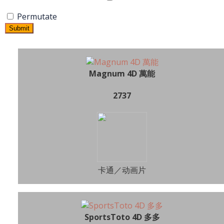
Permutate
Submit
Magnum 4D 萬能
2737
卡通／动画片
SportsToto 4D 多多