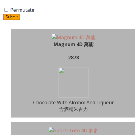
Permutate
Submit
Magnum 4D 萬能
2878
Chocolate With Alcohol And Liqueur
含酒精朱古力