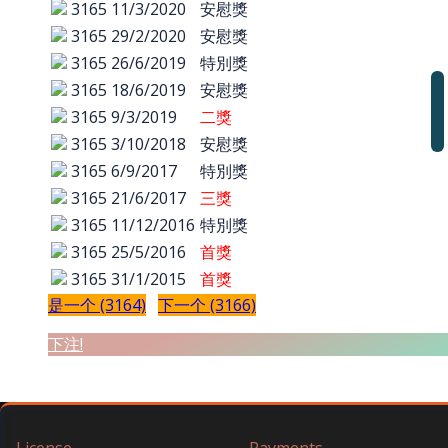
3165
11/3/2020
安慰獎
3165
29/2/2020
安慰獎
3165
26/6/2019
特別獎
3165
18/6/2019
安慰獎
3165
9/3/2019
二獎
3165
3/10/2018
安慰獎
3165
6/9/2017
特別獎
3165
21/6/2017
三獎
3165
11/12/2016
特別獎
3165
25/5/2016
首獎
3165
31/1/2015
首獎
是一个 (3164)
下一个 (3166)
下注!