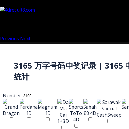
Previous
Next
3165 万字号码中奖记录 | 3165
统计
Number