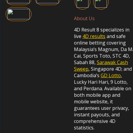
About Us
4D Result 8 specializes in
live
4D results
and safe
online betting covering
Malaysia’s Magnum, Da M
Cai, Sports Toto, STC 4D,
Sabah 88,
Sarawak Cash
Sweep
, Singapore 4D; and
Cambodia’s
GD Lotto
,
Lucky Hari Hari, 9 Lotto,
and Perdana. Available on
both mobile app and
mobile website, it
guarantees user privacy,
instant payouts, and
comprehensive 4D
statistics.