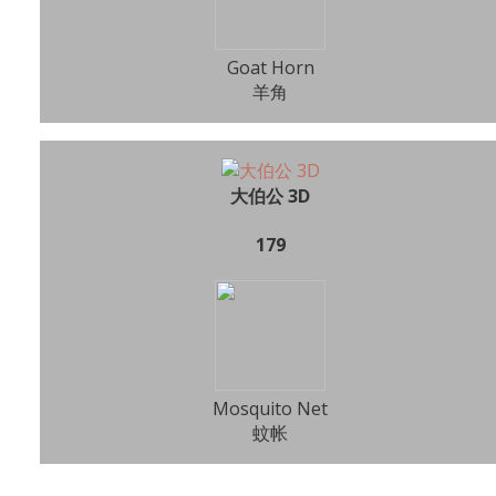
Goat Horn
羊角
大伯公 3D
179
Mosquito Net
蚊帐