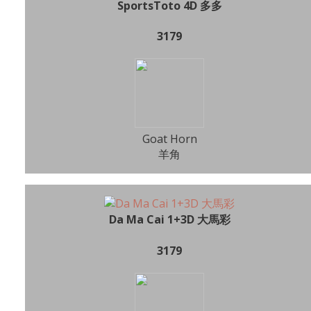
SportsToto 4D 多多
3179
Goat Horn
羊角
Da Ma Cai 1+3D 大馬彩
3179