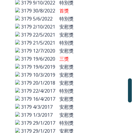
3179
9/10/2022
特別獎
3179
30/8/2022
首獎
3179
5/6/2022
特別獎
3179
2/10/2021
安慰獎
3179
22/5/2021
安慰獎
3179
21/5/2021
特別獎
3179
12/7/2020
安慰獎
3179
19/6/2020
三獎
3179
19/6/2019
安慰獎
3179
10/3/2019
安慰獎
3179
20/1/2018
安慰獎
3179
22/4/2017
特別獎
3179
16/4/2017
安慰獎
3179
4/3/2017
安慰獎
3179
1/3/2017
安慰獎
3179
29/1/2017
特別獎
3179
29/1/2017
安慰獎