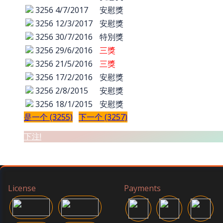
3256
4/7/2017
安慰獎
3256
12/3/2017
安慰獎
3256
30/7/2016
特別獎
3256
29/6/2016
三獎
3256
21/5/2016
三獎
3256
17/2/2016
安慰獎
3256
2/8/2015
安慰獎
3256
18/1/2015
安慰獎
是一个 (3255)
下一个 (3257)
下注!
License
Payments