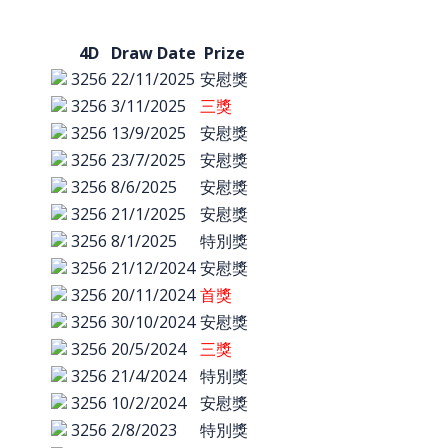
4D
Draw Date
Prize
3256
22/11/2025
安慰獎
3256
3/11/2025
三獎
3256
13/9/2025
安慰獎
3256
23/7/2025
安慰獎
3256
8/6/2025
安慰獎
3256
21/1/2025
安慰獎
3256
8/1/2025
特別獎
3256
21/12/2024
安慰獎
3256
20/11/2024
首獎
3256
30/10/2024
安慰獎
3256
20/5/2024
三獎
3256
21/4/2024
特別獎
3256
10/2/2024
安慰獎
3256
2/8/2023
特別獎