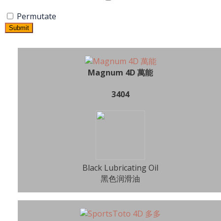
Permutate
Submit
Magnum 4D 萬能
3404
Black Lubricating Oil
黑色润滑油