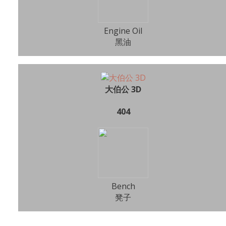
Engine Oil
黑油
大伯公 3D
404
Bench
凳子