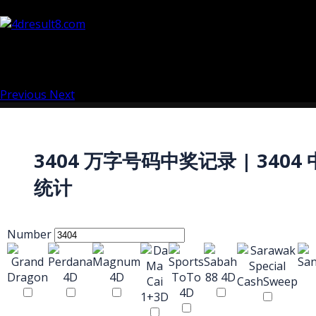
Previous
Next
3404 万字号码中奖记录 | 3404
统计
Number