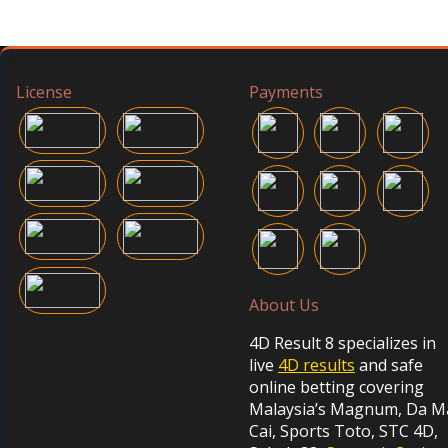
License
Payments
About Us
4D Result 8 specializes in
live
4D results
and safe
online betting covering
Malaysia’s Magnum, Da M
Cai, Sports Toto, STC 4D,