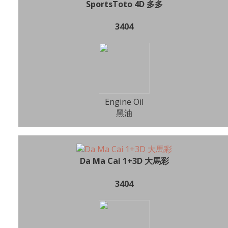
SportsToto 4D 多多
3404
Engine Oil
黑油
Da Ma Cai 1+3D 大馬彩
3404