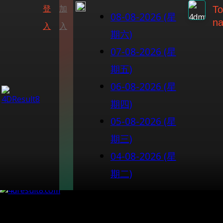
登
加
To
08-08-2026 (星
na
入
入
期六)
07-08-2026 (星
期五)
06-08-2026 (星
期四)
05-08-2026 (星
期三)
04-08-2026 (星
期二)