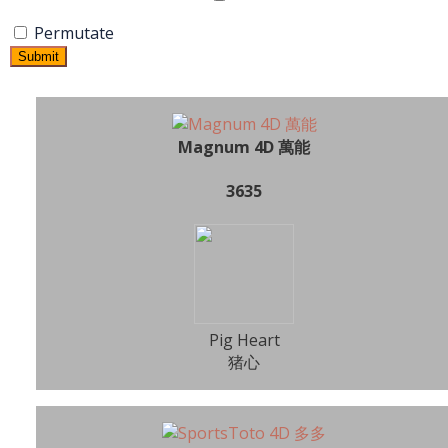
Permutate
Submit
Magnum 4D 萬能
3635
Pig Heart
猪心