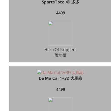
SportsToto 4D 多多
4499
Herb Of Floppers
落地根
Da Ma Cai 1+3D 大馬彩
4499