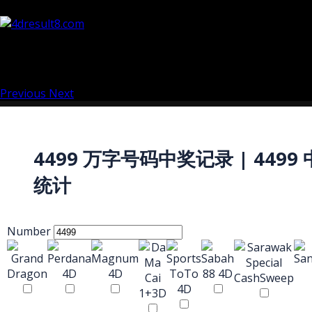
Previous
Next
4499 万字号码中奖记录 | 4499
统计
Number