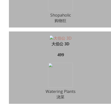
Shopaholic
购物狂
大伯公 3D
499
Watering Plants
浇菜