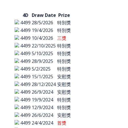
4D
Draw Date
Prize
4499
28/5/2026
特別獎
4499
19/4/2026
特別獎
4499
10/4/2026
三獎
4499
22/10/2025
特別獎
4499
5/10/2025
特別獎
4499
28/9/2025
特別獎
4499
5/2/2025
特別獎
4499
15/1/2025
安慰獎
4499
28/12/2024
安慰獎
4499
26/9/2024
安慰獎
4499
19/9/2024
特別獎
4499
12/9/2024
特別獎
4499
26/6/2024
安慰獎
4499
24/4/2024
首獎