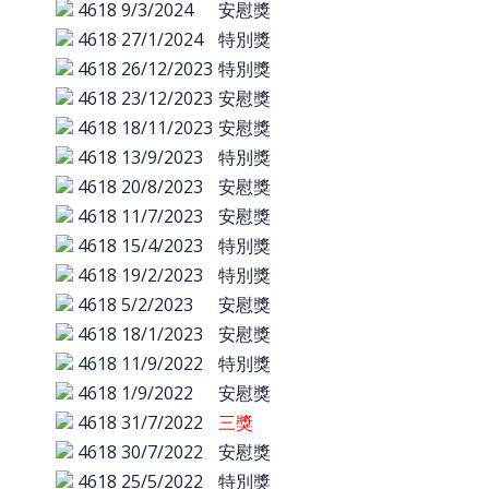
4618
9/3/2024
安慰獎
4618
27/1/2024
特別獎
4618
26/12/2023
特別獎
4618
23/12/2023
安慰獎
4618
18/11/2023
安慰獎
4618
13/9/2023
特別獎
4618
20/8/2023
安慰獎
4618
11/7/2023
安慰獎
4618
15/4/2023
特別獎
4618
19/2/2023
特別獎
4618
5/2/2023
安慰獎
4618
18/1/2023
安慰獎
4618
11/9/2022
特別獎
4618
1/9/2022
安慰獎
4618
31/7/2022
三獎
4618
30/7/2022
安慰獎
4618
25/5/2022
特別獎