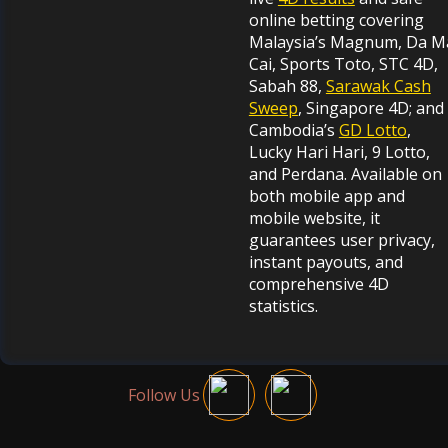
online betting covering
Malaysia’s Magnum, Da M
Cai, Sports Toto, STC 4D,
Sabah 88,
Sarawak Cash
Sweep
, Singapore 4D; and
Cambodia’s
GD Lotto
,
Lucky Hari Hari, 9 Lotto,
and Perdana. Available on
both mobile app and
mobile website, it
guarantees user privacy,
instant payouts, and
comprehensive 4D
statistics.
Follow Us