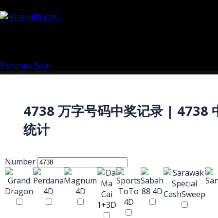
Previous
Next
4738 万字号码中奖记录 | 4738
统计
Number