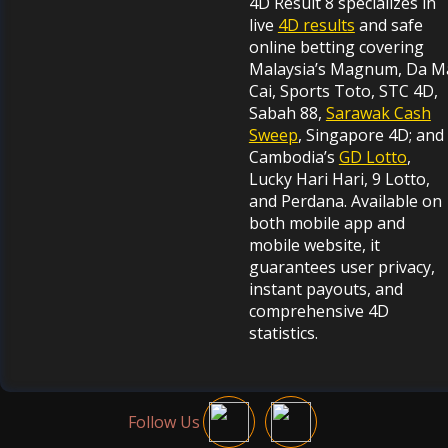
4D Result 8 specializes in
live
4D results
and safe
online betting covering
Malaysia’s Magnum, Da M
Cai, Sports Toto, STC 4D,
Sabah 88,
Sarawak Cash
Sweep
, Singapore 4D; and
Cambodia’s
GD Lotto
,
Lucky Hari Hari, 9 Lotto,
and Perdana. Available on
both mobile app and
mobile website, it
guarantees user privacy,
instant payouts, and
comprehensive 4D
statistics.
Follow Us