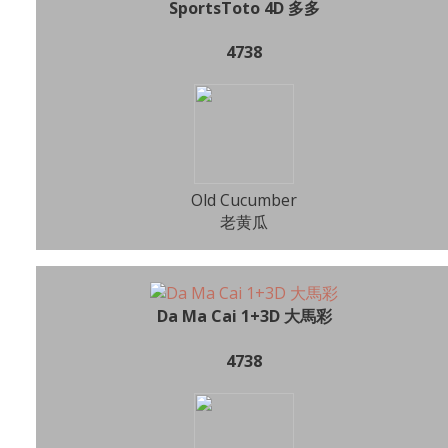
SportsToto 4D 多多
4738
Old Cucumber
老黄瓜
Da Ma Cai 1+3D 大馬彩
4738