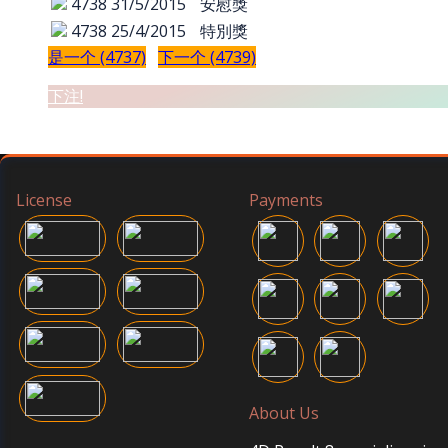
4738
31/5/2015
安慰獎
4738
25/4/2015
特別獎
是一个 (4737)
下一个 (4739)
下注!
License
Payments
About Us