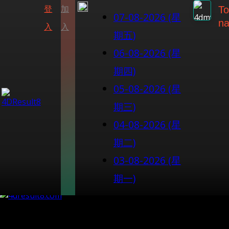
登
加
To
07-08-2026 (星
na
入
入
期五)
06-08-2026 (星
期四)
05-08-2026 (星
期三)
04-08-2026 (星
期二)
03-08-2026 (星
期一)