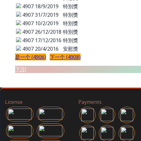
4907
18/9/2019
特別獎
4907
31/7/2019
特別獎
4907
10/2/2019
特別獎
4907
26/12/2018
特別獎
4907
17/12/2016
特別獎
4907
20/4/2016
安慰獎
是一个 (4906)
下一个 (4908)
下注!
License
Payments