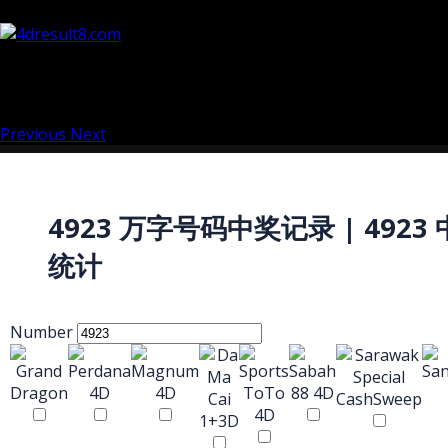
Previous
Next
4923 万字号码中奖记录 | 4923
统计
Number