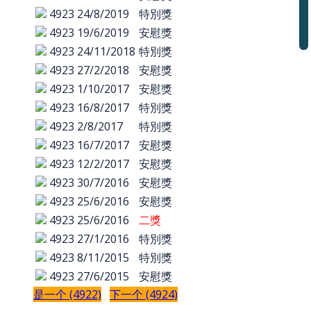
4923
24/8/2019
特別獎
4923
19/6/2019
安慰獎
4923
24/11/2018
特別獎
4923
27/2/2018
安慰獎
4923
1/10/2017
安慰獎
4923
16/8/2017
特別獎
4923
2/8/2017
特別獎
4923
16/7/2017
安慰獎
4923
12/2/2017
安慰獎
4923
30/7/2016
安慰獎
4923
25/6/2016
安慰獎
4923
25/6/2016
二獎
4923
27/1/2016
特別獎
4923
8/11/2015
特別獎
4923
27/6/2015
安慰獎
是一个 (4922)
下一个 (4924)