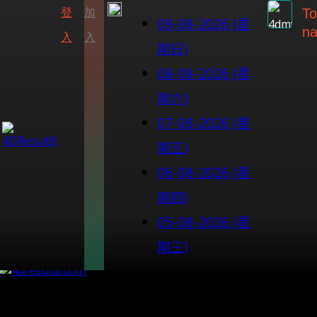
登
加
To
09-08-2026 (星
na
入
入
期日)
08-08-2026 (星
期六)
07-08-2026 (星
期五)
06-08-2026 (星
期四)
05-08-2026 (星
期三)