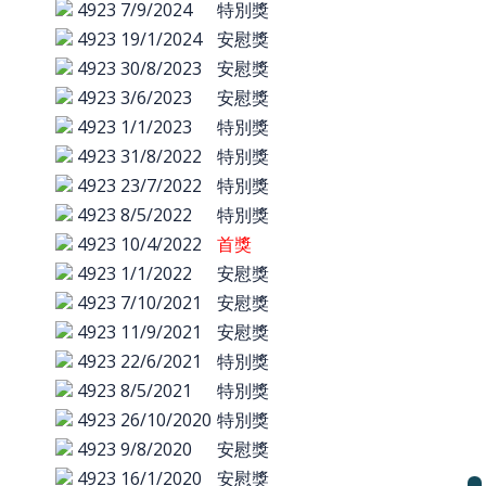
4923
7/9/2024
特別獎
4923
19/1/2024
安慰獎
4923
30/8/2023
安慰獎
4923
3/6/2023
安慰獎
4923
1/1/2023
特別獎
4923
31/8/2022
特別獎
4923
23/7/2022
特別獎
4923
8/5/2022
特別獎
4923
10/4/2022
首獎
4923
1/1/2022
安慰獎
4923
7/10/2021
安慰獎
4923
11/9/2021
安慰獎
4923
22/6/2021
特別獎
4923
8/5/2021
特別獎
4923
26/10/2020
特別獎
4923
9/8/2020
安慰獎
4923
16/1/2020
安慰獎