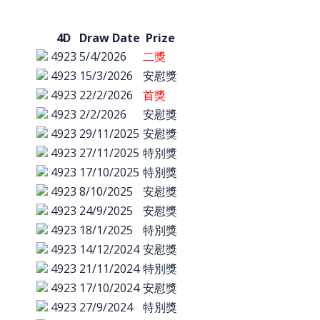
4D
Draw Date
Prize
4923
5/4/2026
二獎
4923
15/3/2026
安慰獎
4923
22/2/2026
首獎
4923
2/2/2026
安慰獎
4923
29/11/2025
安慰獎
4923
27/11/2025
特別獎
4923
17/10/2025
特別獎
4923
8/10/2025
安慰獎
4923
24/9/2025
安慰獎
4923
18/1/2025
特別獎
4923
14/12/2024
安慰獎
4923
21/11/2024
特別獎
4923
17/10/2024
安慰獎
4923
27/9/2024
特別獎