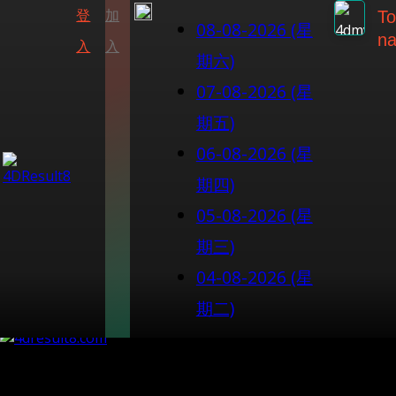
登
加
To
08-08-2026 (星
na
入
入
期六)
07-08-2026 (星
期五)
06-08-2026 (星
期四)
05-08-2026 (星
期三)
04-08-2026 (星
期二)