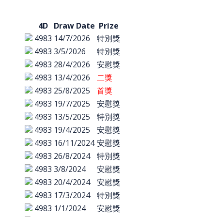
4D
Draw Date
Prize
4983
14/7/2026
特別獎
4983
3/5/2026
特別獎
4983
28/4/2026
安慰獎
4983
13/4/2026
二獎
4983
25/8/2025
首獎
4983
19/7/2025
安慰獎
4983
13/5/2025
特別獎
4983
19/4/2025
安慰獎
4983
16/11/2024
安慰獎
4983
26/8/2024
特別獎
4983
3/8/2024
安慰獎
4983
20/4/2024
安慰獎
4983
17/3/2024
特別獎
4983
1/1/2024
安慰獎