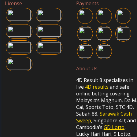
License
Payments
About Us
4D Result 8 specializes in
live
4D results
and safe
online betting covering
Malaysia’s Magnum, Da M
Cai, Sports Toto, STC 4D,
Sabah 88,
Sarawak Cash
Sweep
, Singapore 4D; and
Cambodia’s
GD Lotto
,
Lucky Hari Hari, 9 Lotto,