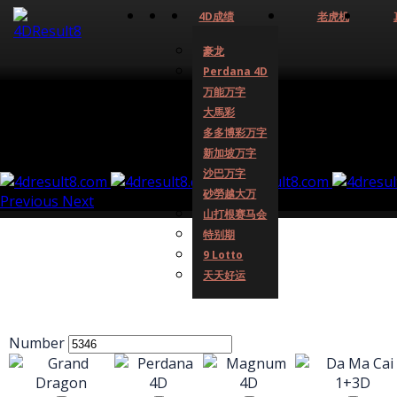
4D成绩
老虎机
豪龙
Perdana 4D
万能万字
大馬彩
多多博彩万字
新加坡万字
沙巴万字
砂勞越大万
Previous
Next
山打根赛马会
特别期
9 Lotto
天天好运
Number