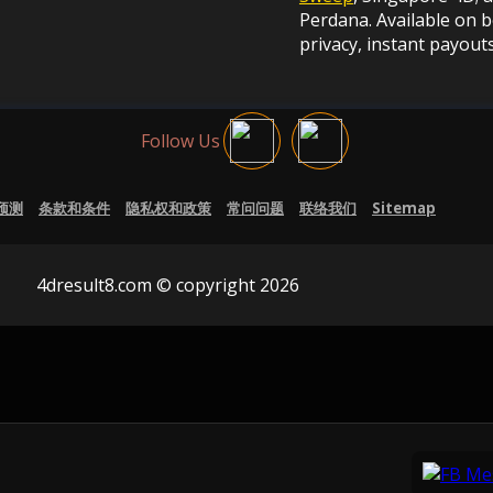
Perdana. Available on 
privacy, instant payout
Follow Us
 预测
条款和条件
隐私权和政策
常问问题
联络我们
Sitemap
4dresult8.com © copyright 2026