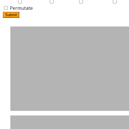
Permutate
Submit