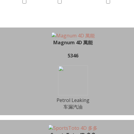
Magnum 4D 萬能
5346
Petrol Leaking
车漏汽油