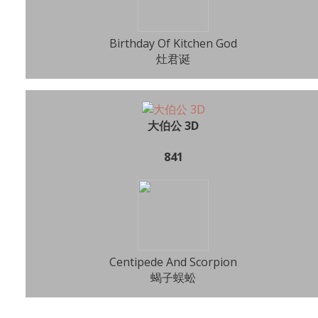
Birthday Of Kitchen God
灶君诞
大伯公 3D
841
Centipede And Scorpion
蝎子蜈蚣