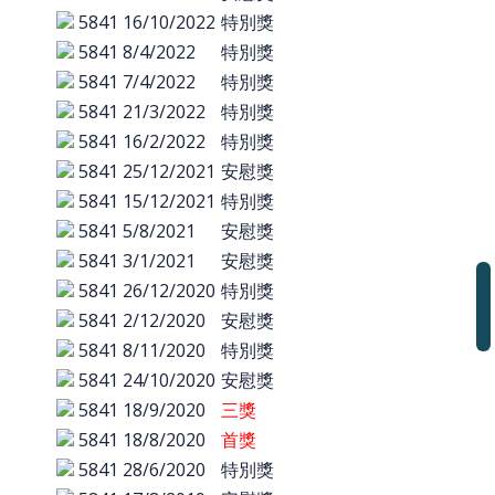
5841
16/10/2022
特別獎
5841
8/4/2022
特別獎
5841
7/4/2022
特別獎
5841
21/3/2022
特別獎
5841
16/2/2022
特別獎
5841
25/12/2021
安慰獎
5841
15/12/2021
特別獎
5841
5/8/2021
安慰獎
5841
3/1/2021
安慰獎
5841
26/12/2020
特別獎
5841
2/12/2020
安慰獎
5841
8/11/2020
特別獎
5841
24/10/2020
安慰獎
5841
18/9/2020
三獎
5841
18/8/2020
首獎
5841
28/6/2020
特別獎