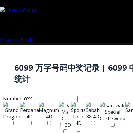
Previous
Next
6099 万字号码中奖记录 | 6099
统计
Number