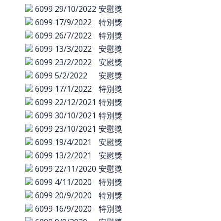
6099
29/10/2022
安慰獎
6099
17/9/2022
特別獎
6099
26/7/2022
特別獎
6099
13/3/2022
安慰獎
6099
23/2/2022
安慰獎
6099
5/2/2022
安慰獎
6099
17/1/2022
特別獎
6099
22/12/2021
特別獎
6099
30/10/2021
特別獎
6099
23/10/2021
安慰獎
6099
19/4/2021
安慰獎
6099
13/2/2021
安慰獎
6099
22/11/2020
安慰獎
6099
4/11/2020
特別獎
6099
20/9/2020
特別獎
6099
16/9/2020
特別獎