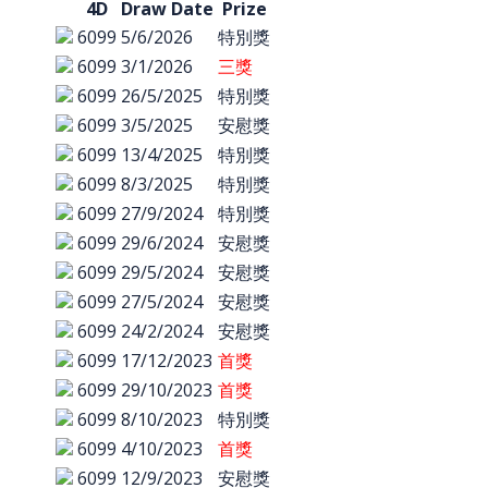
4D
Draw Date
Prize
6099
5/6/2026
特別獎
6099
3/1/2026
三獎
6099
26/5/2025
特別獎
6099
3/5/2025
安慰獎
6099
13/4/2025
特別獎
6099
8/3/2025
特別獎
6099
27/9/2024
特別獎
6099
29/6/2024
安慰獎
6099
29/5/2024
安慰獎
6099
27/5/2024
安慰獎
6099
24/2/2024
安慰獎
6099
17/12/2023
首獎
6099
29/10/2023
首獎
6099
8/10/2023
特別獎
6099
4/10/2023
首獎
6099
12/9/2023
安慰獎