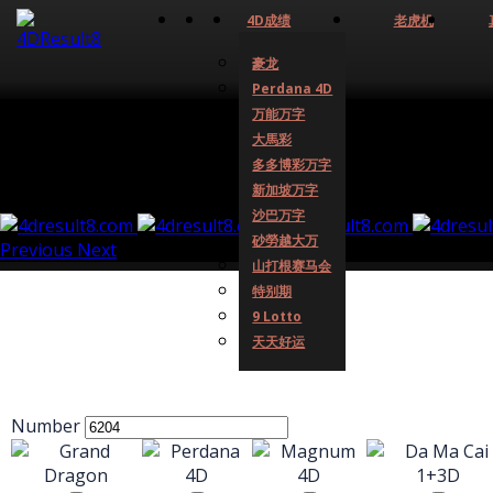
4D成绩
老虎机
豪龙
Perdana 4D
万能万字
大馬彩
多多博彩万字
新加坡万字
沙巴万字
砂勞越大万
Previous
Next
山打根赛马会
特别期
9 Lotto
天天好运
Number