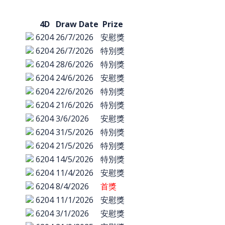
4D
Draw Date
Prize
6204
26/7/2026
安慰獎
6204
26/7/2026
特別獎
6204
28/6/2026
特別獎
6204
24/6/2026
安慰獎
6204
22/6/2026
特別獎
6204
21/6/2026
特別獎
6204
3/6/2026
安慰獎
6204
31/5/2026
特別獎
6204
21/5/2026
特別獎
6204
14/5/2026
特別獎
6204
11/4/2026
安慰獎
6204
8/4/2026
首獎
6204
11/1/2026
安慰獎
6204
3/1/2026
安慰獎