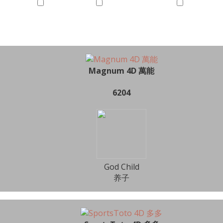
Magnum 4D 萬能
6204
God Child
养子