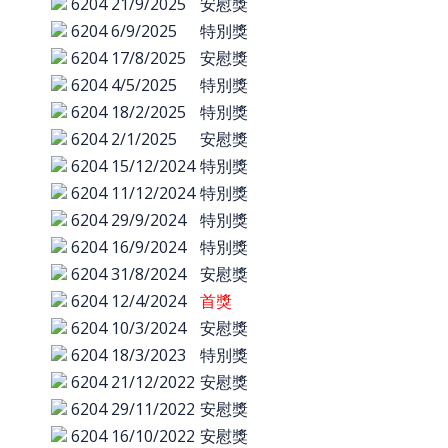
6204
21/9/2025
安慰獎
6204
6/9/2025
特別獎
6204
17/8/2025
安慰獎
6204
4/5/2025
特別獎
6204
18/2/2025
特別獎
6204
2/1/2025
安慰獎
6204
15/12/2024
特別獎
6204
11/12/2024
特別獎
6204
29/9/2024
特別獎
6204
16/9/2024
特別獎
6204
31/8/2024
安慰獎
6204
12/4/2024
首獎
6204
10/3/2024
安慰獎
6204
18/3/2023
特別獎
6204
21/12/2022
安慰獎
6204
29/11/2022
安慰獎
6204
16/10/2022
安慰獎