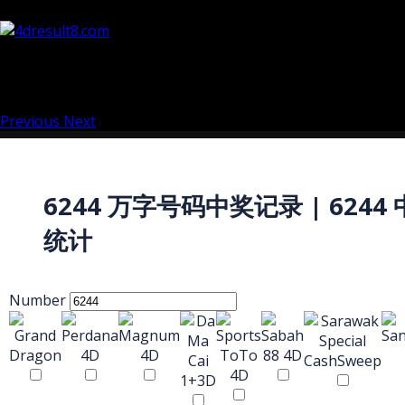
Previous
Next
6244 万字号码中奖记录 | 6244
统计
Number