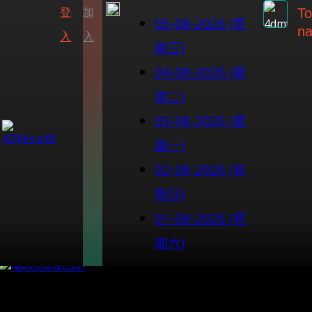
登
加
To
05-08-2026 (星
na
入
入
期三)
04-08-2026 (星
期二)
03-08-2026 (星
期一)
02-08-2026 (星
期日)
01-08-2026 (星
期六)