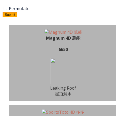
Permutate
Submit
Magnum 4D 萬能
6650
Leaking Roof
屋顶漏水