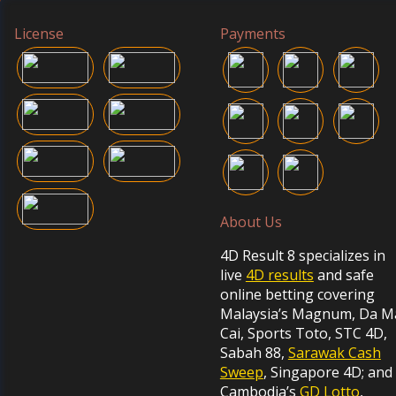
License
Payments
About Us
4D Result 8 specializes in
live
4D results
and safe
online betting covering
Malaysia’s Magnum, Da M
Cai, Sports Toto, STC 4D,
Sabah 88,
Sarawak Cash
Sweep
, Singapore 4D; and
Cambodia’s
GD Lotto
,