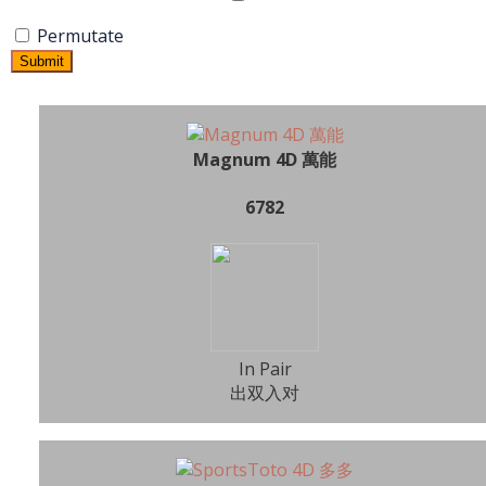
Permutate
Submit
Magnum 4D 萬能
6782
In Pair
出双入对