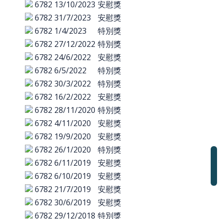
6782
13/10/2023
安慰獎
6782
31/7/2023
安慰獎
6782
1/4/2023
特別獎
6782
27/12/2022
特別獎
6782
24/6/2022
安慰獎
6782
6/5/2022
特別獎
6782
30/3/2022
特別獎
6782
16/2/2022
安慰獎
6782
28/11/2020
特別獎
6782
4/11/2020
安慰獎
6782
19/9/2020
安慰獎
6782
26/1/2020
特別獎
6782
6/11/2019
安慰獎
6782
6/10/2019
安慰獎
6782
21/7/2019
安慰獎
6782
30/6/2019
安慰獎
6782
29/12/2018
特別獎