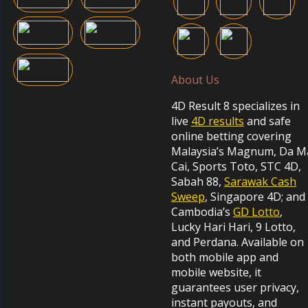
About Us
4D Result 8 specializes in
live
4D results
and safe
online betting covering
Malaysia’s Magnum, Da M
Cai, Sports Toto, STC 4D,
Sabah 88,
Sarawak Cash
Sweep
, Singapore 4D; and
Cambodia’s
GD Lotto
,
Lucky Hari Hari, 9 Lotto,
and Perdana. Available on
both mobile app and
mobile website, it
guarantees user privacy,
instant payouts, and