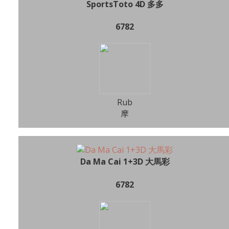
SportsToto 4D 多多
6782
Rub
摩
Da Ma Cai 1+3D 大馬彩
6782