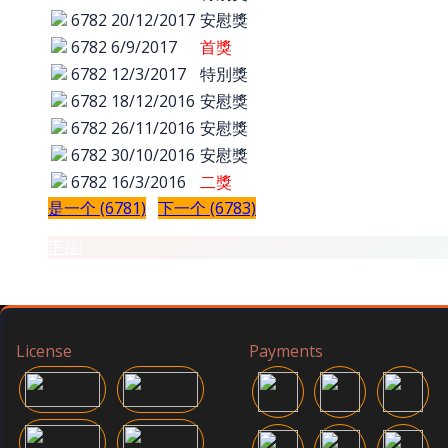
6782
20/12/2017
安慰獎
6782
6/9/2017
首獎
6782
12/3/2017
特別獎
6782
18/12/2016
安慰獎
6782
26/11/2016
安慰獎
6782
30/10/2016
安慰獎
6782
16/3/2016
二獎
是一个 (6781)
下一个 (6783)
下注!
License
Payments