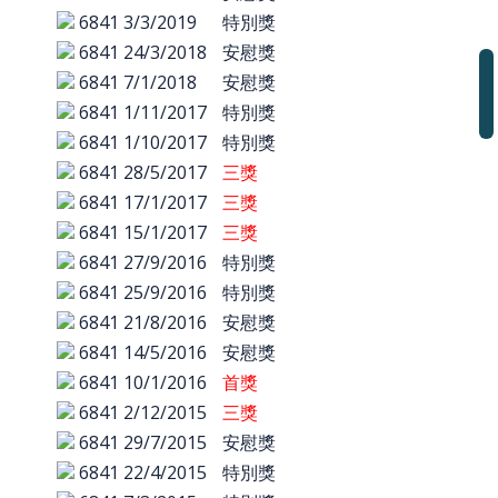
6841
3/3/2019
特別獎
6841
24/3/2018
安慰獎
6841
7/1/2018
安慰獎
6841
1/11/2017
特別獎
6841
1/10/2017
特別獎
6841
28/5/2017
三獎
6841
17/1/2017
三獎
6841
15/1/2017
三獎
6841
27/9/2016
特別獎
6841
25/9/2016
特別獎
6841
21/8/2016
安慰獎
6841
14/5/2016
安慰獎
6841
10/1/2016
首獎
6841
2/12/2015
三獎
6841
29/7/2015
安慰獎
6841
22/4/2015
特別獎