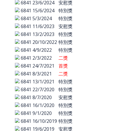
6841
23/6/2024
安慰獎
6841
15/6/2024
特別獎
6841
5/3/2024
特別獎
6841
11/6/2023
安慰獎
6841
13/2/2023
特別獎
6841
20/10/2022
特別獎
6841
4/9/2022
特別獎
6841
2/3/2022
二獎
6841
24/7/2021
首獎
6841
8/3/2021
二獎
6841
13/1/2021
特別獎
6841
22/7/2020
特別獎
6841
8/7/2020
安慰獎
6841
16/1/2020
特別獎
6841
9/1/2020
特別獎
6841
16/10/2019
特別獎
6841
19/6/2019
安慰獎