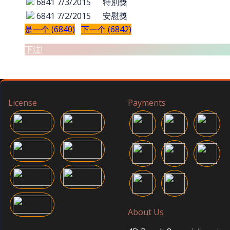
6841
7/3/2015
特別獎
6841
7/2/2015
安慰獎
是一个 (6840)
下一个 (6842)
下注!
License
Payments
About Us