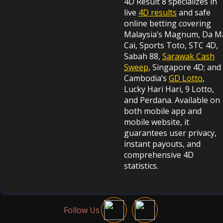
4D Result 8 specializes in
live
4D results
and safe
online betting covering
Malaysia’s Magnum, Da M
Cai, Sports Toto, STC 4D,
Sabah 88,
Sarawak Cash
Sweep
, Singapore 4D; and
Cambodia’s
GD Lotto
,
Lucky Hari Hari, 9 Lotto,
and Perdana. Available on
both mobile app and
mobile website, it
guarantees user privacy,
instant payouts, and
comprehensive 4D
statistics.
Follow Us