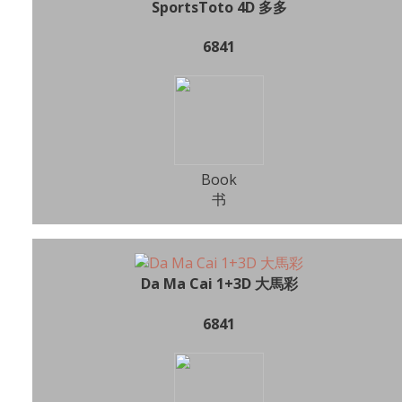
SportsToto 4D 多多
6841
Book
书
Da Ma Cai 1+3D 大馬彩
6841