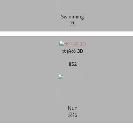
Swimming
燕
大伯公 3D
852
Nun
尼姑