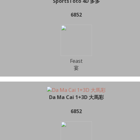
SportsToto 4D 多多
6852
Feast
宴
Da Ma Cai 1+3D 大馬彩
6852