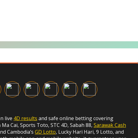
in live
4D results
and safe online betting covering
Ma Cai, Sports Toto, STC 4D, Sabah 88,
Sarawak Cash
 and Cambodia’s
GD Lotto
, Lucky Hari Hari, 9 Lotto, and