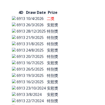
4D
Draw Date
Prize
6913
10/4/2026
二獎
6913
26/3/2026
安慰獎
6913
28/12/2025
特別獎
6913
21/9/2025
特別獎
6913
31/8/2025
特別獎
6913
24/8/2025
安慰獎
6913
20/7/2025
特別獎
6913
16/7/2025
安慰獎
6913
26/5/2025
特別獎
6913
19/3/2025
特別獎
6913
16/2/2025
安慰獎
6913
23/10/2024
安慰獎
6913
3/8/2024
安慰獎
6913
22/7/2024
特別獎