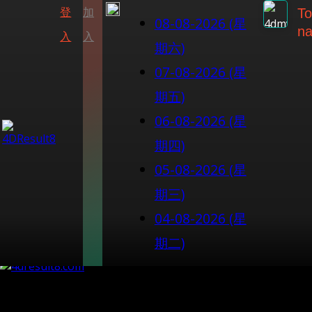
登
加
To
08-08-2026 (星
na
入
入
期六)
07-08-2026 (星
期五)
06-08-2026 (星
期四)
05-08-2026 (星
期三)
04-08-2026 (星
期二)