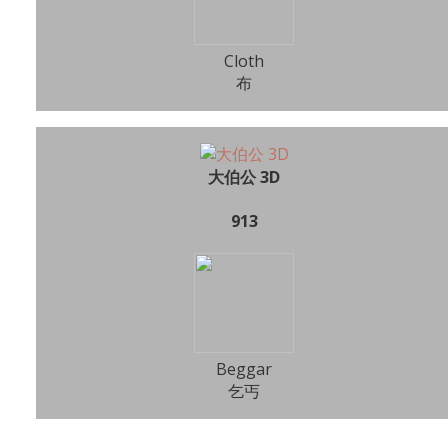
Cloth
布
大伯公 3D
913
Beggar
乞丐