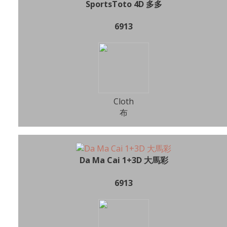
SportsToto 4D 多多
6913
Cloth
布
Da Ma Cai 1+3D 大馬彩
6913