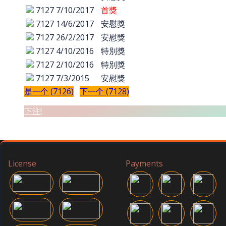
7127
7/10/2017
首獎
7127
14/6/2017
安慰獎
7127
26/2/2017
安慰獎
7127
4/10/2016
特別獎
7127
2/10/2016
特別獎
7127
7/3/2015
安慰獎
是一个 (7126)
下一个 (7128)
下注!
License
Payments