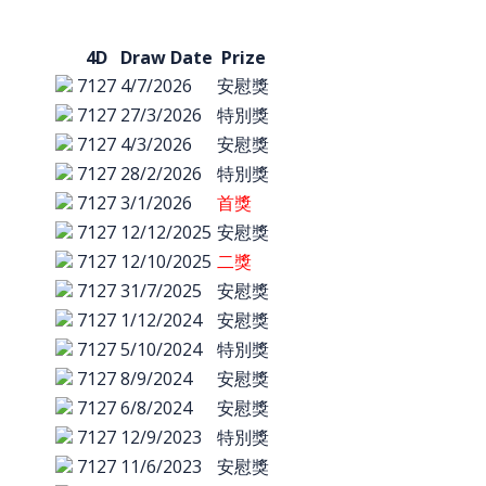
4D
Draw Date
Prize
7127
4/7/2026
安慰獎
7127
27/3/2026
特別獎
7127
4/3/2026
安慰獎
7127
28/2/2026
特別獎
7127
3/1/2026
首獎
7127
12/12/2025
安慰獎
7127
12/10/2025
二獎
7127
31/7/2025
安慰獎
7127
1/12/2024
安慰獎
7127
5/10/2024
特別獎
7127
8/9/2024
安慰獎
7127
6/8/2024
安慰獎
7127
12/9/2023
特別獎
7127
11/6/2023
安慰獎