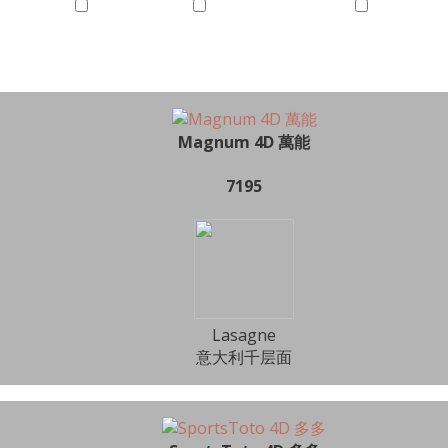
Magnum 4D 萬能
7195
Lasagne
意大利千层面