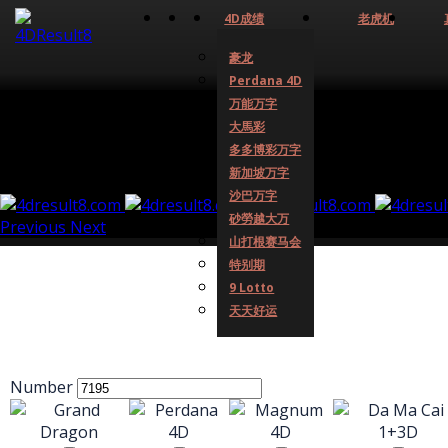
4D成绩
老虎机
豪龙
Perdana 4D
万能万字
大馬彩
多多博彩万字
新加坡万字
沙巴万字
砂勞越大万
Previous
Next
山打根赛马会
特别期
9 Lotto
天天好运
Number