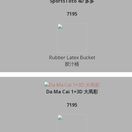
SportsToto 4D 多多
7195
Rubber Latex Bucket
胶汁桶
Da Ma Cai 1+3D 大馬彩
7195