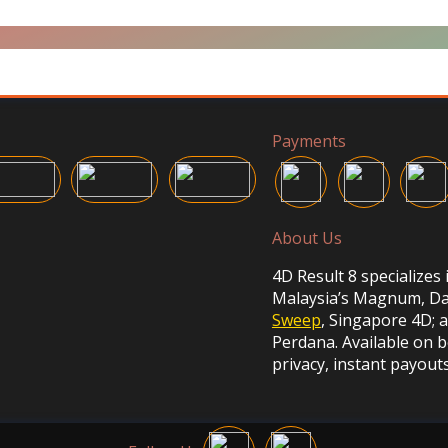
Payments
About Us
4D Result 8 specializes 
Malaysia’s Magnum, Da 
Sweep
, Singapore 4D;
Perdana. Available on 
privacy, instant payout