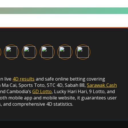
in live
4D results
and safe online betting covering
Ma Cai, Sports Toto, STC 4D, Sabah 88,
Sarawak Cash
 and Cambodia’s
GD Lotto
, Lucky Hari Hari, 9 Lotto, and
both mobile app and mobile website, it guarantees user
s, and comprehensive 4D statistics.