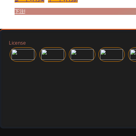
下注!
License