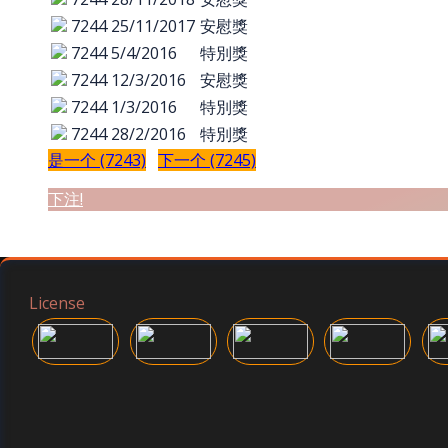
7244
25/11/2017
安慰獎
7244
5/4/2016
特別獎
7244
12/3/2016
安慰獎
7244
1/3/2016
特別獎
7244
28/2/2016
特別獎
是一个 (7243)
下一个 (7245)
下注!
License