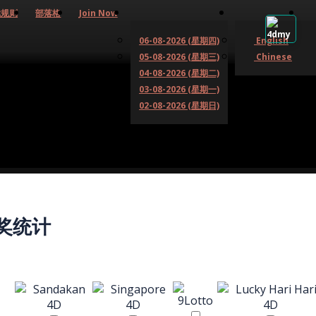
戏规则
部落格
Join Now
06-08-2026 (星期四)
English
05-08-2026 (星期三)
Chinese
04-08-2026 (星期二)
03-08-2026 (星期一)
02-08-2026 (星期日)
中奖统计