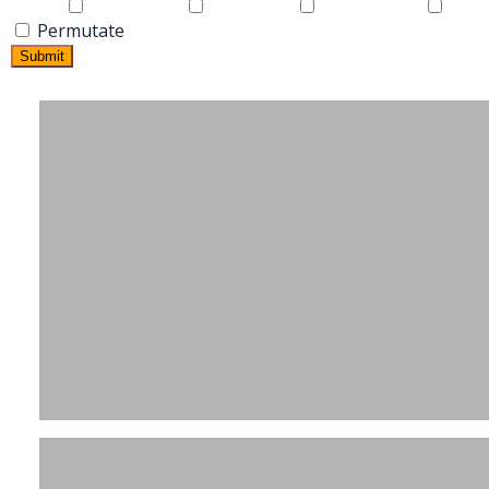
Permutate
Submit