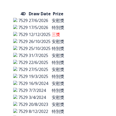
4D
Draw Date
Prize
7529
27/6/2026
安慰獎
7529
17/5/2026
特別獎
7529
12/12/2025
三獎
7529
26/10/2025
安慰獎
7529
25/10/2025
特別獎
7529
31/7/2025
安慰獎
7529
22/6/2025
特別獎
7529
27/5/2025
安慰獎
7529
19/3/2025
特別獎
7529
16/9/2024
安慰獎
7529
7/7/2024
特別獎
7529
3/4/2024
安慰獎
7529
20/8/2023
安慰獎
7529
8/12/2022
特別獎