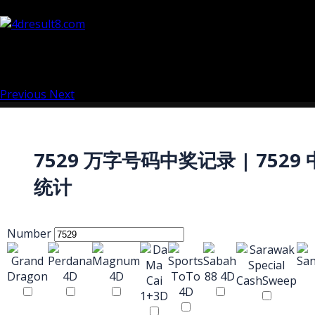
Previous
Next
7529 万字号码中奖记录 | 7529
统计
Number