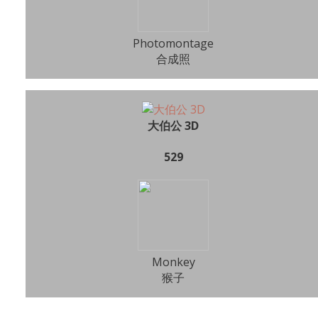
Photomontage
合成照
大伯公 3D
529
Monkey
猴子