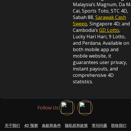
Malaysia’s Magnum, Da M
Cai, Sports Toto, STC 4D,
Sabah 88,
Sarawak Cash
Sweep
, Singapore 4D; and
Cambodia’s
GD Lotto
,
Lucky Hari Hari, 9 Lotto,
and Perdana. Available on
both mobile app and
mobile website, it
guarantees user privacy,
instant payouts, and
comprehensive 4D
statistics.
Follow Us
关于我们
4D 预测
条款和条件
隐私权和政策
常问问题
联络我们