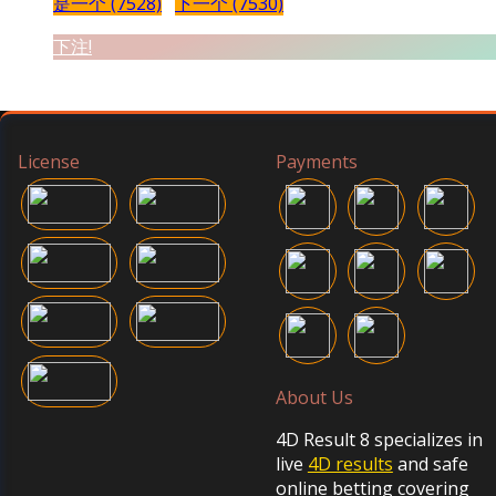
是一个 (7528)
下一个 (7530)
下注!
License
Payments
About Us
4D Result 8 specializes in
live
4D results
and safe
online betting covering