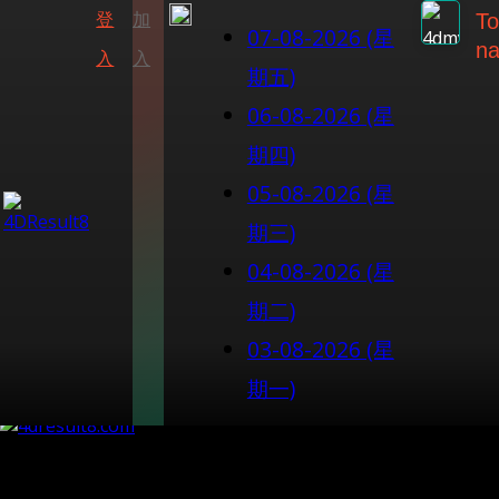
登
加
To
07-08-2026 (星
na
入
入
期五)
06-08-2026 (星
期四)
05-08-2026 (星
期三)
04-08-2026 (星
期二)
03-08-2026 (星
期一)