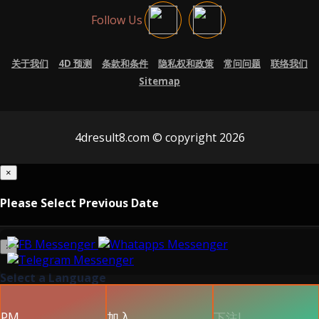
Follow Us
关于我们
4D 预测
条款和条件
隐私权和政策
常问问题
联络我们
Sitemap
4dresult8.com © copyright 2026
×
Please Select Previous Date
×
Select a Language
PM
加入
下注!