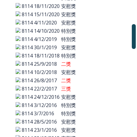
8114
18/11/2020
安慰獎
8114
15/11/2020
安慰獎
8114
4/11/2020
安慰獎
8114
14/10/2020
特別獎
8114
4/12/2019
特別獎
8114
30/1/2019
安慰獎
8114
18/11/2018
特別獎
8114
25/9/2018
二獎
8114
10/2/2018
安慰獎
8114
26/8/2017
二獎
8114
22/2/2017
三獎
8114
24/12/2016
安慰獎
8114
3/12/2016
特別獎
8114
3/7/2016
特別獎
8114
28/5/2016
安慰獎
8114
23/1/2016
安慰獎